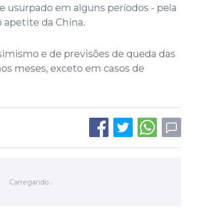
e usurpado em alguns períodos - pela
 apetite da China.
ssimismo e de previsões de queda das
os meses, exceto em casos de