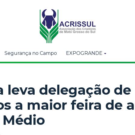
Segurança no Campo
EXPOGRANDE
a leva delegação de
s a maior feira de 
e Médio