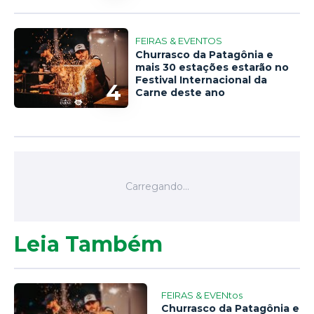
FEIRAS & EVENTOS
Churrasco da Patagônia e
mais 30 estações estarão no
Festival Internacional da
4
Carne deste ano
Leia Também
FEIRAS & EVENtos
Churrasco da Patagônia e