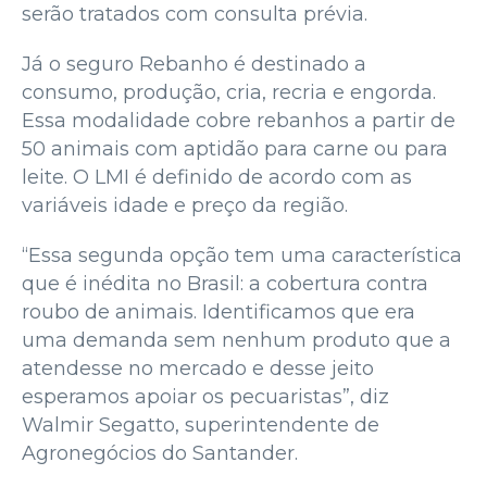
serão tratados com consulta prévia.
Já o seguro Rebanho é destinado a
consumo, produção, cria, recria e engorda.
Essa modalidade cobre rebanhos a partir de
50 animais com aptidão para carne ou para
leite. O LMI é definido de acordo com as
variáveis idade e preço da região.
“Essa segunda opção tem uma característica
que é inédita no Brasil: a cobertura contra
roubo de animais. Identificamos que era
uma demanda sem nenhum produto que a
atendesse no mercado e desse jeito
esperamos apoiar os pecuaristas”, diz
Walmir Segatto, superintendente de
Agronegócios do Santander.