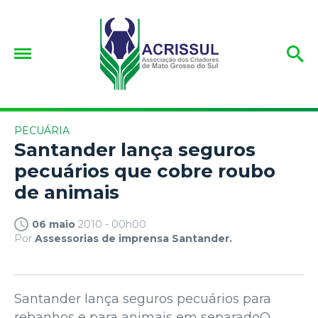
PECUÁRIA
Santander lança seguros
pecuários que cobre roubo
de animais
06 maio
2010 - 00h00
Por
Assessorias de imprensa Santander.
Santander lança seguros pecuários para
rebanhos e para animais em separadoO