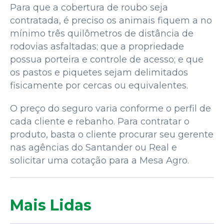
Para que a cobertura de roubo seja
contratada, é preciso os animais fiquem a no
mínimo três quilômetros de distância de
rodovias asfaltadas; que a propriedade
possua porteira e controle de acesso; e que
os pastos e piquetes sejam delimitados
fisicamente por cercas ou equivalentes.
O preço do seguro varia conforme o perfil de
cada cliente e rebanho. Para contratar o
produto, basta o cliente procurar seu gerente
nas agências do Santander ou Real e
solicitar uma cotação para a Mesa Agro.
Mais Lidas