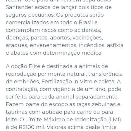
Santander acaba de lançar dois tipos de
seguros pecuários. Os produtos serão
comercializados em todo o Brasil e
contemplam riscos como acidentes,
doenças, partos, abortos, vacinações,
ataques, envenenamentos, incêndios, asfixia
e abates com determinação médica.
A opção Elite é destinada a animais de
reprodução por monta natural, transferência
de embriões, Fertilização In Vitro e coleta. A
contratação, com vigência de um ano, pode
ser feita para cada animal separadamente.
Fazem parte do escopo as raças zebuínas e
taurinas com aptidão para carne ou para
leite. O Límite Máximo de Indenização (LMI)
é de R$100 mil. Valores acima deste limite