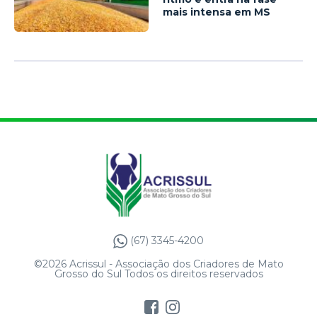
mais intensa em MS
(67) 3345-4200
©2026 Acrissul - Associação dos Criadores de Mato
Grosso do Sul Todos os direitos reservados