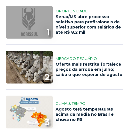
OPORTUNIDADE
Senar/MS abre processo
seletivo para profissionais de
nível superior com salários de
1
até R$ 8,2 mil
MERCADO PECUÁRIO
Oferta mais restrita fortalece
preços da arroba em julho;
2
saiba o que esperar de agosto
CLIMA & TEMPO
Agosto terá temperaturas
acima da média no Brasil e
3
chuva no RS