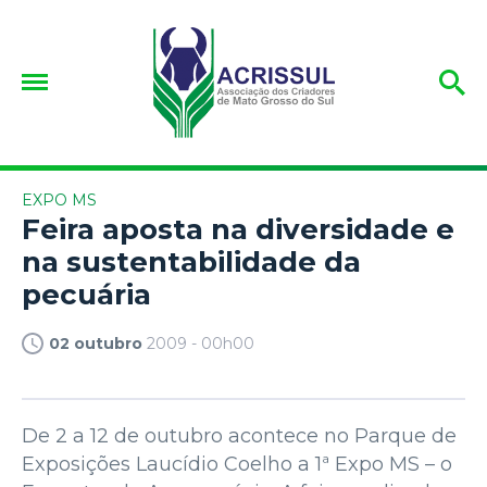
EXPO MS
Feira aposta na diversidade e
na sustentabilidade da
pecuária
02 outubro
2009 - 00h00
De 2 a 12 de outubro acontece no Parque de
Exposições Laucídio Coelho a 1ª Expo MS – o