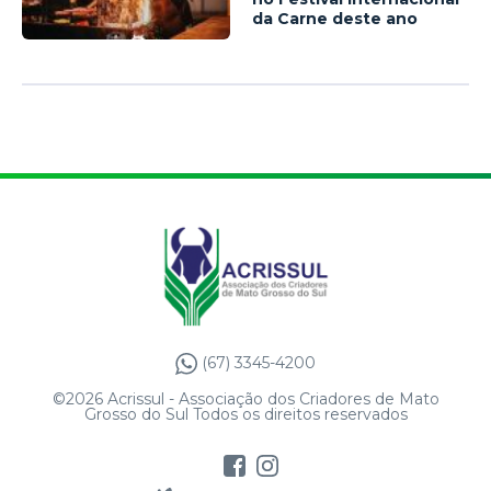
da Carne deste ano
(67) 3345-4200
©2026 Acrissul - Associação dos Criadores de Mato
Grosso do Sul Todos os direitos reservados