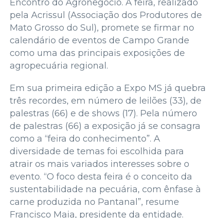
Encontro do Agronegócio. A feira, realizado
pela Acrissul (Associação dos Produtores de
Mato Grosso do Sul), promete se firmar no
calendário de eventos de Campo Grande
como uma das principais exposições de
agropecuária regional.
Em sua primeira edição a Expo MS já quebra
três recordes, em número de leilões (33), de
palestras (66) e de shows (17). Pela número
de palestras (66) a exposição já se consagra
como a “feira do conhecimento”. A
diversidade de temas foi escolhida para
atrair os mais variados interesses sobre o
evento. “O foco desta feira é o conceito da
sustentabilidade na pecuária, com ênfase à
carne produzida no Pantanal”, resume
Francisco Maia, presidente da entidade.