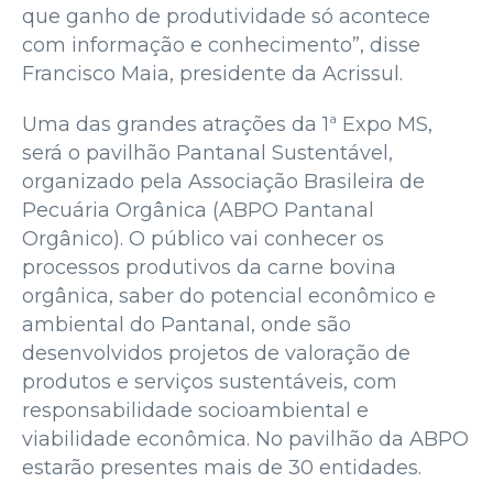
que ganho de produtividade só acontece
com informação e conhecimento”, disse
Francisco Maia, presidente da Acrissul.
Uma das grandes atrações da 1ª Expo MS,
será o pavilhão Pantanal Sustentável,
organizado pela Associação Brasileira de
Pecuária Orgânica (ABPO Pantanal
Orgânico). O público vai conhecer os
processos produtivos da carne bovina
orgânica, saber do potencial econômico e
ambiental do Pantanal, onde são
desenvolvidos projetos de valoração de
produtos e serviços sustentáveis, com
responsabilidade socioambiental e
viabilidade econômica. No pavilhão da ABPO
estarão presentes mais de 30 entidades.