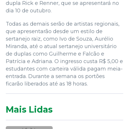
dupla Rick e Renner, que se apresentará no
dia 10 de outubro.
Todas as demais serão de artistas regionais,
que apresentarão desde um estilo de
sertanejo raiz, como Ivo de Souza, Aurélio
Miranda, até o atual sertanejo universitário
de duplas como Guilherme e Falcão e
Patrícia e Adriana. O ingresso custa R$ 5,00 e
estudantes com carteira válida pagam meia-
entrada. Durante a semana os portões
ficarão liberados até as 18 horas.
Mais Lidas