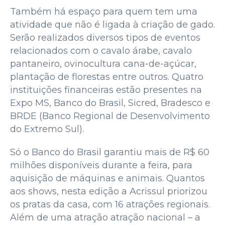
Também há espaço para quem tem uma
atividade que não é ligada à criação de gado.
Serão realizados diversos tipos de eventos
relacionados com o cavalo árabe, cavalo
pantaneiro, ovinocultura cana-de-açúcar,
plantação de florestas entre outros. Quatro
instituições financeiras estão presentes na
Expo MS, Banco do Brasil, Sicred, Bradesco e
BRDE (Banco Regional de Desenvolvimento
do Extremo Sul).
Só o Banco do Brasil garantiu mais de R$ 60
milhões disponíveis durante a feira, para
aquisição de máquinas e animais. Quantos
aos shows, nesta edição a Acrissul priorizou
os pratas da casa, com 16 atrações regionais.
Além de uma atração atração nacional – a