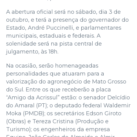
A abertura oficial será no sábado, dia 3 de
outubro, e terá a presença do governador do
Estado, André Puccinelli, e parlamentares
municipais, estaduais e federais. A
solenidade será na pista central de
julgamento, às 18h.
Na ocasião, serão homenageadas
personalidades que atuaram para a
valorização do agronegócio de Mato Grosso
do Sul. Entre os que receberão a placa
“Amigo da Acrissul” estão: o senador Delcídio
do Amaral (PT); o deputado federal Waldemir
Moka (PMDB); os secretários Edson Giroto
(Obras) e Tereza Cristina (Produção e
Turismo); os engenheiros da empresa