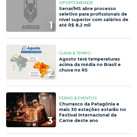
OPORTUNIDADE
Senar/MS abre processo
seletivo para profissionais de
nível superior com salários de
1
até R$ 8,2 mil
CLIMA & TEMPO
Agosto terá temperaturas
acima da média no Brasil e
2
chuva no RS
FEIRAS & EVENTOS
Churrasco da Patagônia e
mais 30 estações estarão no
Festival Internacional da
3
Carne deste ano