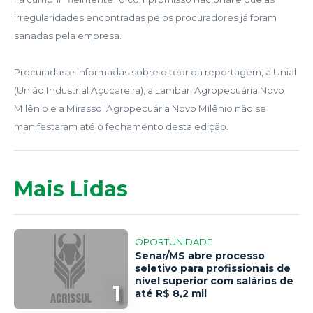
irregularidades encontradas pelos procuradores já foram
sanadas pela empresa.
Procuradas e informadas sobre o teor da reportagem, a Unial
(União Industrial Açucareira), a Lambari Agropecuária Novo
Milênio e a Mirassol Agropecuária Novo Milênio não se
manifestaram até o fechamento desta edição.
Mais Lidas
OPORTUNIDADE
Senar/MS abre processo
seletivo para profissionais de
nível superior com salários de
1
até R$ 8,2 mil