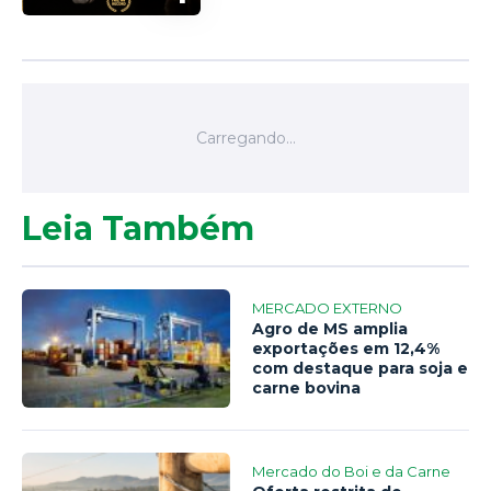
Leia Também
MERCADO EXTERNO
Agro de MS amplia
exportações em 12,4%
com destaque para soja e
carne bovina
Mercado do Boi e da Carne