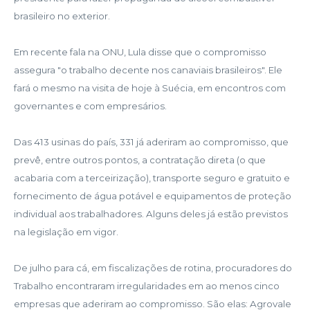
brasileiro no exterior.
Em recente fala na ONU, Lula disse que o compromisso
assegura "o trabalho decente nos canaviais brasileiros". Ele
fará o mesmo na visita de hoje à Suécia, em encontros com
governantes e com empresários.
Das 413 usinas do país, 331 já aderiram ao compromisso, que
prevê, entre outros pontos, a contratação direta (o que
acabaria com a terceirização), transporte seguro e gratuito e
fornecimento de água potável e equipamentos de proteção
individual aos trabalhadores. Alguns deles já estão previstos
na legislação em vigor.
De julho para cá, em fiscalizações de rotina, procuradores do
Trabalho encontraram irregularidades em ao menos cinco
empresas que aderiram ao compromisso. São elas: Agrovale