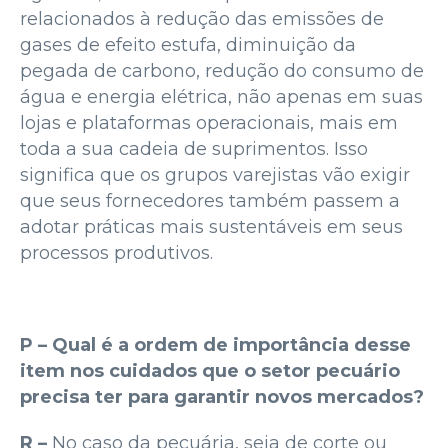
relacionados à redução das emissões de
gases de efeito estufa, diminuição da
pegada de carbono, redução do consumo de
água e energia elétrica, não apenas em suas
lojas e plataformas operacionais, mais em
toda a sua cadeia de suprimentos. Isso
significa que os grupos varejistas vão exigir
que seus fornecedores também passem a
adotar práticas mais sustentáveis em seus
processos produtivos.
P – Qual é a ordem de importância desse
item nos cuidados que o setor pecuário
precisa ter para garantir novos mercados?
R –
No caso da pecuária, seja de corte ou