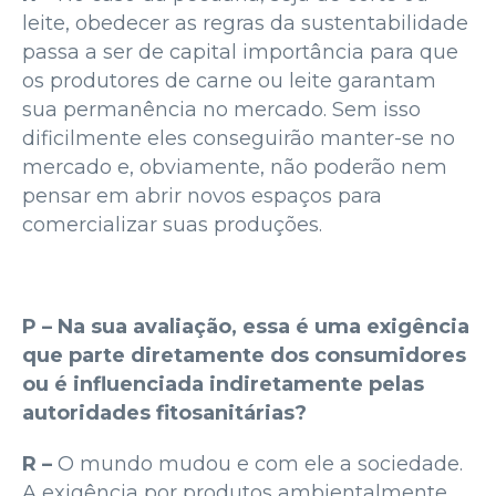
leite, obedecer as regras da sustentabilidade
passa a ser de capital importância para que
os produtores de carne ou leite garantam
sua permanência no mercado. Sem isso
dificilmente eles conseguirão manter-se no
mercado e, obviamente, não poderão nem
pensar em abrir novos espaços para
comercializar suas produções.
P – Na sua avaliação, essa é uma exigência
que parte diretamente dos consumidores
ou é influenciada indiretamente pelas
autoridades fitosanitárias?
R –
O mundo mudou e com ele a sociedade.
A exigência por produtos ambientalmente