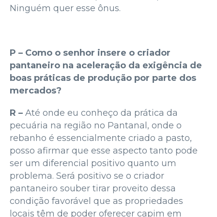
Ninguém quer esse ônus.
P – Como o senhor insere o criador
pantaneiro na aceleração da exigência de
boas práticas de produção por parte dos
mercados?
R –
Até onde eu conheço da prática da
pecuária na região no Pantanal, onde o
rebanho é essencialmente criado a pasto,
posso afirmar que esse aspecto tanto pode
ser um diferencial positivo quanto um
problema. Será positivo se o criador
pantaneiro souber tirar proveito dessa
condição favorável que as propriedades
locais têm de poder oferecer capim em