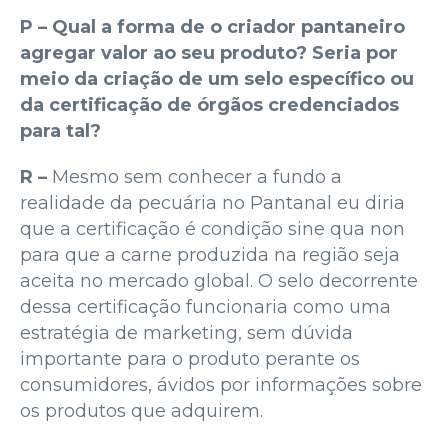
P – Qual a forma de o criador pantaneiro
agregar valor ao seu produto? Seria por
meio da criação de um selo específico ou
da certificação de órgãos credenciados
para tal?
R –
Mesmo sem conhecer a fundo a
realidade da pecuária no Pantanal eu diria
que a certificação é condição sine qua non
para que a carne produzida na região seja
aceita no mercado global. O selo decorrente
dessa certificação funcionaria como uma
estratégia de marketing, sem dúvida
importante para o produto perante os
consumidores, ávidos por informações sobre
os produtos que adquirem.