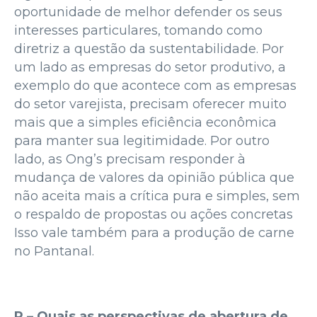
oportunidade de melhor defender os seus
interesses particulares, tomando como
diretriz a questão da sustentabilidade. Por
um lado as empresas do setor produtivo, a
exemplo do que acontece com as empresas
do setor varejista, precisam oferecer muito
mais que a simples eficiência econômica
para manter sua legitimidade. Por outro
lado, as Ong’s precisam responder à
mudança de valores da opinião pública que
não aceita mais a crítica pura e simples, sem
o respaldo de propostas ou ações concretas
Isso vale também para a produção de carne
no Pantanal.
P – Quais as perspectivas de abertura de