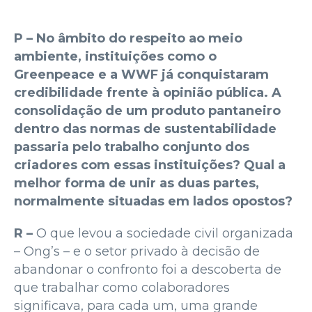
P – No âmbito do respeito ao meio
ambiente, instituições como o
Greenpeace e a WWF já conquistaram
credibilidade frente à opinião pública. A
consolidação de um produto pantaneiro
dentro das normas de sustentabilidade
passaria pelo trabalho conjunto dos
criadores com essas instituições? Qual a
melhor forma de unir as duas partes,
normalmente situadas em lados opostos?
R –
O que levou a sociedade civil organizada
– Ong’s – e o setor privado à decisão de
abandonar o confronto foi a descoberta de
que trabalhar como colaboradores
significava, para cada um, uma grande