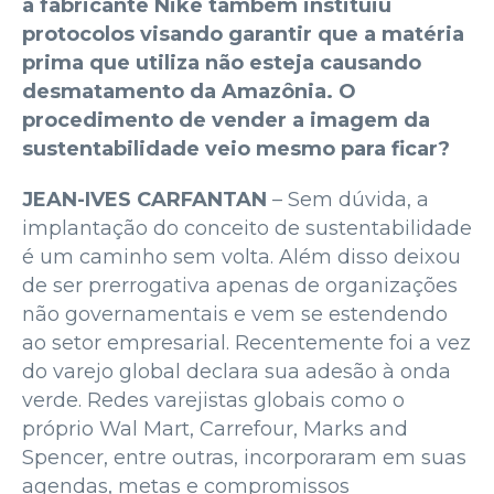
a fabricante Nike também instituiu
protocolos visando garantir que a matéria
prima que utiliza não esteja causando
desmatamento da Amazônia. O
procedimento de vender a imagem da
sustentabilidade veio mesmo para ficar?
JEAN-IVES CARFANTAN
– Sem dúvida, a
implantação do conceito de sustentabilidade
é um caminho sem volta. Além disso deixou
de ser prerrogativa apenas de organizações
não governamentais e vem se estendendo
ao setor empresarial. Recentemente foi a vez
do varejo global declara sua adesão à onda
verde. Redes varejistas globais como o
próprio Wal Mart, Carrefour, Marks and
Spencer, entre outras, incorporaram em suas
agendas, metas e compromissos