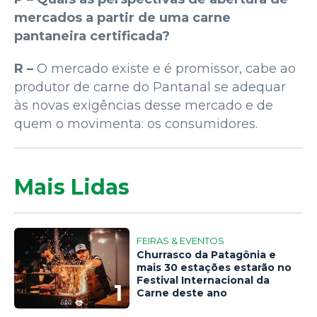
mercados a partir de uma carne
pantaneira certificada?
R –
O mercado existe e é promissor, cabe ao
produtor de carne do Pantanal se adequar
às novas exigências desse mercado e de
quem o movimenta: os consumidores.
Mais Lidas
FEIRAS & EVENTOS
Churrasco da Patagônia e
mais 30 estações estarão no
Festival Internacional da
1
Carne deste ano