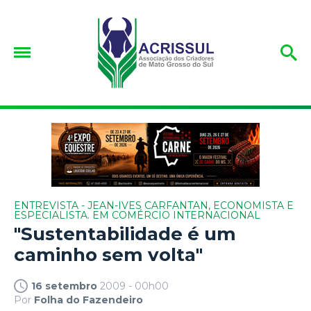
ENTREVISTA - JEAN-IVES CARFANTAN, ECONOMISTA E
ESPECIALISTA. EM COMÉRCIO INTERNACIONAL
"Sustentabilidade é um
caminho sem volta"
16 setembro
2009 - 00h00
Por
Folha do Fazendeiro