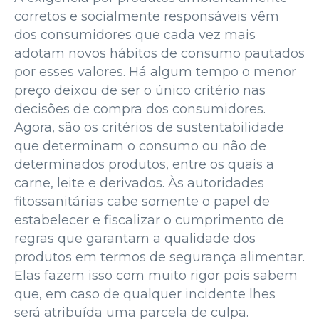
corretos e socialmente responsáveis vêm
dos consumidores que cada vez mais
adotam novos hábitos de consumo pautados
por esses valores. Há algum tempo o menor
preço deixou de ser o único critério nas
decisões de compra dos consumidores.
Agora, são os critérios de sustentabilidade
que determinam o consumo ou não de
determinados produtos, entre os quais a
carne, leite e derivados. Às autoridades
fitossanitárias cabe somente o papel de
estabelecer e fiscalizar o cumprimento de
regras que garantam a qualidade dos
produtos em termos de segurança alimentar.
Elas fazem isso com muito rigor pois sabem
que, em caso de qualquer incidente lhes
será atribuída uma parcela de culpa.