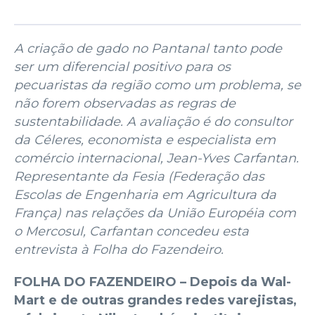
A criação de gado no Pantanal tanto pode
ser um diferencial positivo para os
pecuaristas da região como um problema, se
não forem observadas as regras de
sustentabilidade. A avaliação é do consultor
da Céleres, economista e especialista em
comércio internacional, Jean-Yves Carfantan.
Representante da Fesia (Federação das
Escolas de Engenharia em Agricultura da
França) nas relações da União Européia com
o Mercosul, Carfantan concedeu esta
entrevista à Folha do Fazendeiro.
FOLHA DO FAZENDEIRO – Depois da Wal-
Mart e de outras grandes redes varejistas,