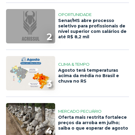
OPORTUNIDADE
Senar/MS abre processo
seletivo para profissionais de
nível superior com salários de
2
até R$ 8,2 mil
CLIMA & TEMPO
Agosto terá temperaturas
acima da média no Brasil e
3
chuva no RS
MERCADO PECUÁRIO
Oferta mais restrita fortalece
preços da arroba em julho;
4
saiba o que esperar de agosto