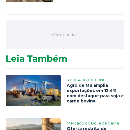
Leia Também
MERCADO EXTERNO
Agro de MS amplia
exportações em 12,4%
com destaque para soja e
carne bovina
Mercado do Boi e da Carne
Oferta restrita de