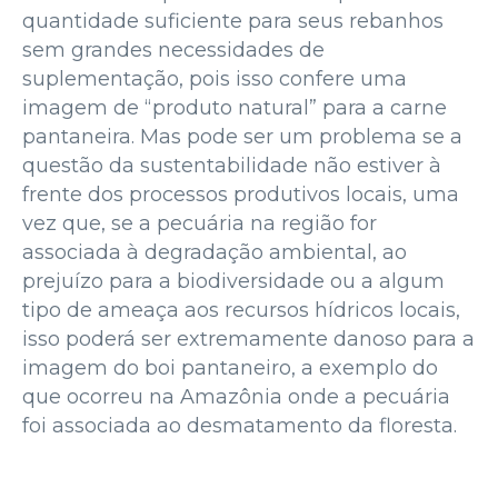
quantidade suficiente para seus rebanhos
sem grandes necessidades de
suplementação, pois isso confere uma
imagem de “produto natural” para a carne
pantaneira. Mas pode ser um problema se a
questão da sustentabilidade não estiver à
frente dos processos produtivos locais, uma
vez que, se a pecuária na região for
associada à degradação ambiental, ao
prejuízo para a biodiversidade ou a algum
tipo de ameaça aos recursos hídricos locais,
isso poderá ser extremamente danoso para a
imagem do boi pantaneiro, a exemplo do
que ocorreu na Amazônia onde a pecuária
foi associada ao desmatamento da floresta.