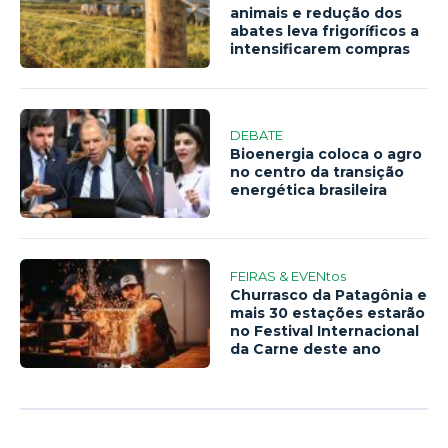
animais e redução dos
abates leva frigoríficos a
intensificarem compras
DEBATE
Bioenergia coloca o agro
no centro da transição
energética brasileira
FEIRAS & EVENtos
Churrasco da Patagônia e
mais 30 estações estarão
no Festival Internacional
da Carne deste ano