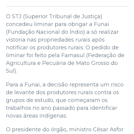
O STJ (Superior Tribunal de Justiça)
concedeu liminar para obrigar a Funai
(Fundação Nacional do Índio) a só realizar
vistoria nas propriedades rurais após
notificar os produtores rurais. O pedido de
liminar foi feito pela Famasul (Federação de
Agricultura e Pecuária de Mato Grosso do
Sul).
Para a Funai, a decisão representa um risco
de levante dos produtores rurais contra os
grupos de estudo, que começaram os
trabalhos no ano passado para identificar
novas áreas indígenas.
O presidente do órgão, ministro César Asfor