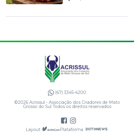
(67) 3345-4200
©2026 Acrissul - Associação dos Criadores de Mato
Grosso do Sul Todos os direitos reservados
Layout
Plataforma