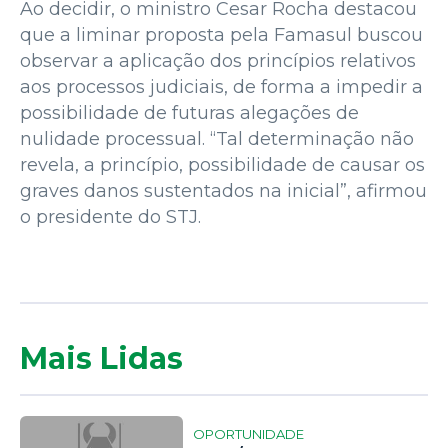
Ao decidir, o ministro Cesar Rocha destacou
que a liminar proposta pela Famasul buscou
observar a aplicação dos princípios relativos
aos processos judiciais, de forma a impedir a
possibilidade de futuras alegações de
nulidade processual. “Tal determinação não
revela, a princípio, possibilidade de causar os
graves danos sustentados na inicial”, afirmou
o presidente do STJ.
Mais Lidas
OPORTUNIDADE