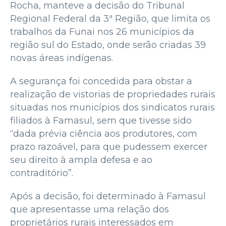
Rocha, manteve a decisão do Tribunal
Regional Federal da 3ª Região, que limita os
trabalhos da Funai nos 26 municípios da
região sul do Estado, onde serão criadas 39
novas áreas indígenas.
A segurança foi concedida para obstar a
realização de vistorias de propriedades rurais
situadas nos municípios dos sindicatos rurais
filiados à Famasul, sem que tivesse sido
“dada prévia ciência aos produtores, com
prazo razoável, para que pudessem exercer
seu direito à ampla defesa e ao
contraditório”.
Após a decisão, foi determinado à Famasul
que apresentasse uma relação dos
proprietários rurais interessados em