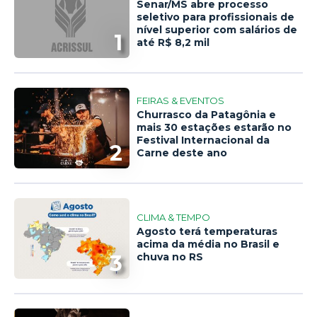
Senar/MS abre processo
seletivo para profissionais de
nível superior com salários de
1
até R$ 8,2 mil
FEIRAS & EVENTOS
Churrasco da Patagônia e
mais 30 estações estarão no
Festival Internacional da
2
Carne deste ano
CLIMA & TEMPO
Agosto terá temperaturas
acima da média no Brasil e
3
chuva no RS