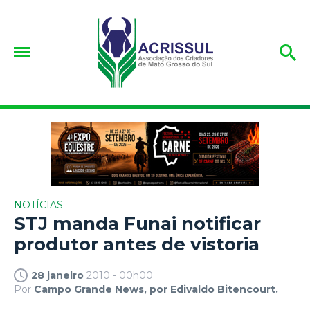
NOTÍCIAS
STJ manda Funai notificar
produtor antes de vistoria
28 janeiro
2010 - 00h00
Por
Campo Grande News, por Edivaldo Bitencourt.