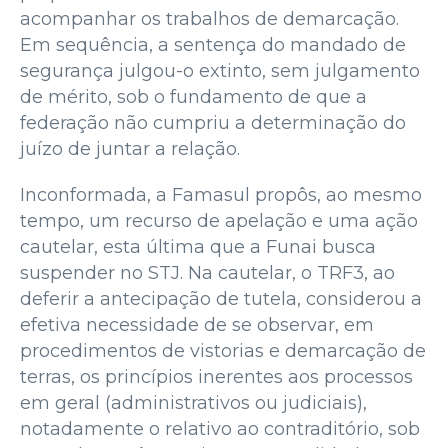
acompanhar os trabalhos de demarcação.
Em sequência, a sentença do mandado de
segurança julgou-o extinto, sem julgamento
de mérito, sob o fundamento de que a
federação não cumpriu a determinação do
juízo de juntar a relação.
Inconformada, a Famasul propôs, ao mesmo
tempo, um recurso de apelação e uma ação
cautelar, esta última que a Funai busca
suspender no STJ. Na cautelar, o TRF3, ao
deferir a antecipação de tutela, considerou a
efetiva necessidade de se observar, em
procedimentos de vistorias e demarcação de
terras, os princípios inerentes aos processos
em geral (administrativos ou judiciais),
notadamente o relativo ao contraditório, sob