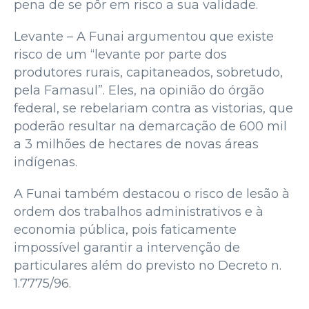
pena de se pôr em risco a sua validade.
Levante – A Funai argumentou que existe
risco de um “levante por parte dos
produtores rurais, capitaneados, sobretudo,
pela Famasul”. Eles, na opinião do órgão
federal, se rebelariam contra as vistorias, que
poderão resultar na demarcação de 600 mil
a 3 milhões de hectares de novas áreas
indígenas.
A Funai também destacou o risco de lesão à
ordem dos trabalhos administrativos e à
economia pública, pois faticamente
impossível garantir a intervenção de
particulares além do previsto no Decreto n.
1.7775/96.