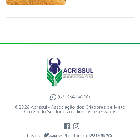
(67) 3345-4200
©2026 Acrissul - Associação dos Criadores de Mato
Grosso do Sul Todos os direitos reservados
Layout
Plataforma