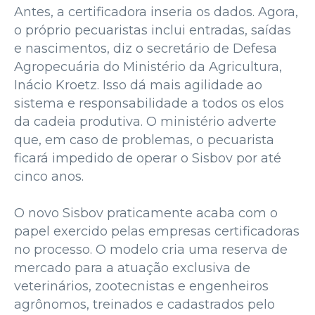
Antes, a certificadora inseria os dados. Agora,
o próprio pecuaristas inclui entradas, saídas
e nascimentos, diz o secretário de Defesa
Agropecuária do Ministério da Agricultura,
Inácio Kroetz. Isso dá mais agilidade ao
sistema e responsabilidade a todos os elos
da cadeia produtiva. O ministério adverte
que, em caso de problemas, o pecuarista
ficará impedido de operar o Sisbov por até
cinco anos.
O novo Sisbov praticamente acaba com o
papel exercido pelas empresas certificadoras
no processo. O modelo cria uma reserva de
mercado para a atuação exclusiva de
veterinários, zootecnistas e engenheiros
agrônomos, treinados e cadastrados pelo