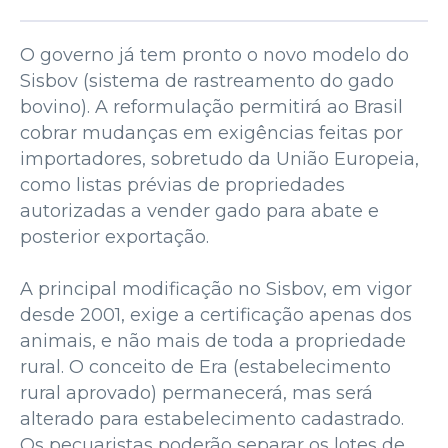
O governo já tem pronto o novo modelo do
Sisbov (sistema de rastreamento do gado
bovino). A reformulação permitirá ao Brasil
cobrar mudanças em exigências feitas por
importadores, sobretudo da União Europeia,
como listas prévias de propriedades
autorizadas a vender gado para abate e
posterior exportação.
A principal modificação no Sisbov, em vigor
desde 2001, exige a certificação apenas dos
animais, e não mais de toda a propriedade
rural. O conceito de Era (estabelecimento
rural aprovado) permanecerá, mas será
alterado para estabelecimento cadastrado.
Os pecuaristas poderão separar os lotes de