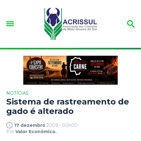
NOTÍCIAS
Sistema de rastreamento de
gado é alterado
17 dezembro
2009 - 00h00
Por
Valor Econômico.