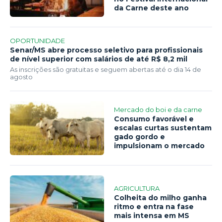
da Carne deste ano
OPORTUNIDADE
Senar/MS abre processo seletivo para profissionais
de nível superior com salários de até R$ 8,2 mil
As inscrições são gratuitas e seguem abertas até o dia 14 de
agosto
Mercado do boi e da carne
Consumo favorável e
escalas curtas sustentam
gado gordo e
impulsionam o mercado
AGRICULTURA
Colheita do milho ganha
ritmo e entra na fase
mais intensa em MS