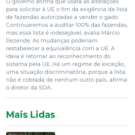
O governo afirma que usará as alterações
para solicitar à UE o fim da exigência da lista
de fazendas autorizadas a vender o gado.
Continuaremos a auditar 100% das fazendas,
mas essa lista é indesejável, avalia Márcio
Rezende. As mudanças poderiam
restabelecer a equivalência com a UE. A
ideia é retornar ao reconhecimento do
sistema pela UE. Há um regime de exceção,
uma situação discriminatória, porque a lista
não é cobrada de nenhum outro país, afirma
o diretor da SDA.
Mais Lidas