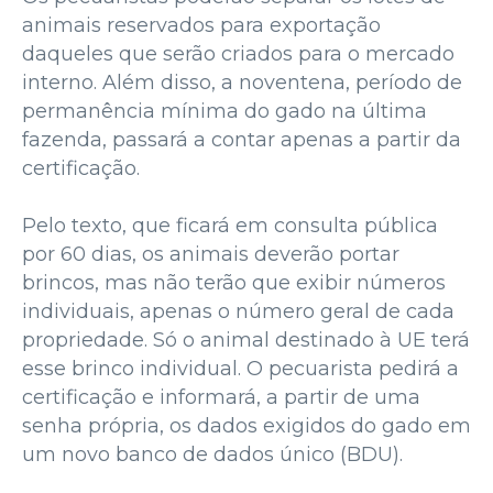
animais reservados para exportação
daqueles que serão criados para o mercado
interno. Além disso, a noventena, período de
permanência mínima do gado na última
fazenda, passará a contar apenas a partir da
certificação.
Pelo texto, que ficará em consulta pública
por 60 dias, os animais deverão portar
brincos, mas não terão que exibir números
individuais, apenas o número geral de cada
propriedade. Só o animal destinado à UE terá
esse brinco individual. O pecuarista pedirá a
certificação e informará, a partir de uma
senha própria, os dados exigidos do gado em
um novo banco de dados único (BDU).