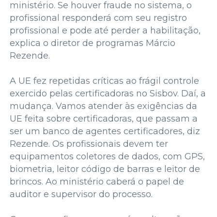
ministério. Se houver fraude no sistema, o
profissional responderá com seu registro
profissional e pode até perder a habilitação,
explica o diretor de programas Márcio
Rezende.
A UE fez repetidas críticas ao frágil controle
exercido pelas certificadoras no Sisbov. Daí, a
mudança. Vamos atender às exigências da
UE feita sobre certificadoras, que passam a
ser um banco de agentes certificadores, diz
Rezende. Os profissionais devem ter
equipamentos coletores de dados, com GPS,
biometria, leitor código de barras e leitor de
brincos. Ao ministério caberá o papel de
auditor e supervisor do processo.