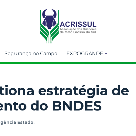
Segurança no Campo
EXPOGRANDE
tiona estratégia de
ento do BNDES
gência Estado.