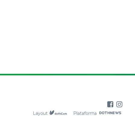
Layout
Plataforma