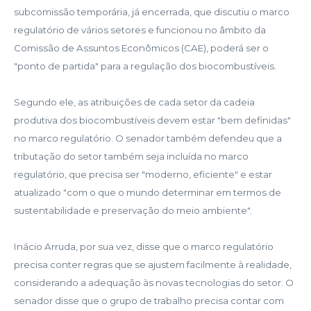
subcomissão temporária, já encerrada, que discutiu o marco
regulatório de vários setores e funcionou no âmbito da
Comissão de Assuntos Econômicos (CAE), poderá ser o
"ponto de partida" para a regulação dos biocombustíveis.
Segundo ele, as atribuições de cada setor da cadeia
produtiva dos biocombustíveis devem estar "bem definidas"
no marco regulatório. O senador também defendeu que a
tributação do setor também seja incluída no marco
regulatório, que precisa ser "moderno, eficiente" e estar
atualizado "com o que o mundo determinar em termos de
sustentabilidade e preservação do meio ambiente".
Inácio Arruda, por sua vez, disse que o marco regulatório
precisa conter regras que se ajustem facilmente à realidade,
considerando a adequação às novas tecnologias do setor. O
senador disse que o grupo de trabalho precisa contar com