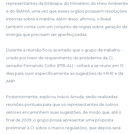
representantes da Embrapa, do Ministério do Meio Ambiente
e do IBAMA, uma vez que esses orgãos possuem resoluções
internas sobre a matéria. Além disso, afirmou, o Brasil
também conta com um conjunto de regras sobre geração de
energia que precisam ser aperfeiçoadas.
Durante a reunião ficou acertado que o grupo de trabalho -
criado por meio de requerimento do presidente da CI,
senador Fernando Collor (PTB-AL) - voltará a se reunir em 15
dias para ouvir especificamente as sugestões do MME e da
ANP.
Posteriormente, explicou Inácio Arruda, serão realizadas
reuniões pontuais para que os representantes de outros
setores encaminhem suas sugestões, de modo que, até o
final de 2009, o grupo possa apresentar uma proposta
preliminar à CI sobre o marco regulatório, que depois será