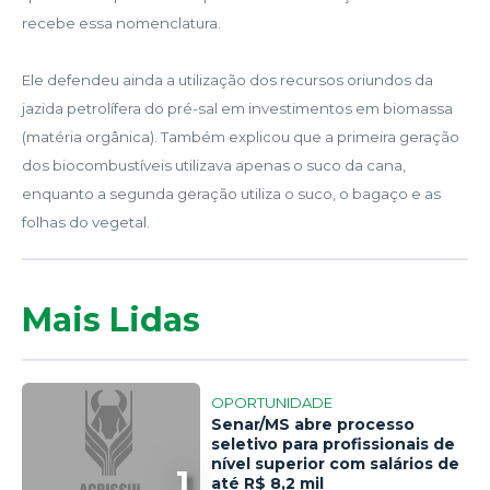
recebe essa nomenclatura.
Ele defendeu ainda a utilização dos recursos oriundos da
jazida petrolífera do pré-sal em investimentos em biomassa
(matéria orgânica). Também explicou que a primeira geração
dos biocombustíveis utilizava apenas o suco da cana,
enquanto a segunda geração utiliza o suco, o bagaço e as
folhas do vegetal.
Mais Lidas
OPORTUNIDADE
Senar/MS abre processo
seletivo para profissionais de
nível superior com salários de
1
até R$ 8,2 mil