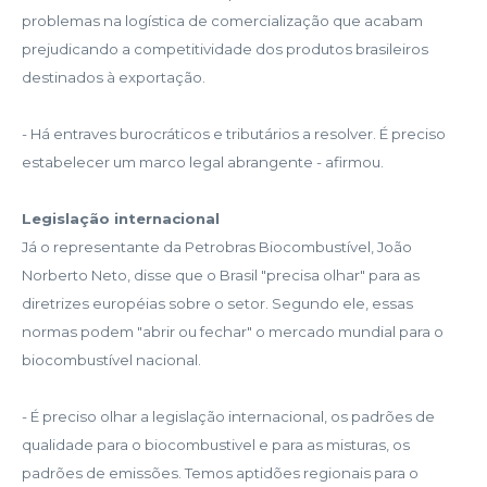
problemas na logística de comercialização que acabam
prejudicando a competitividade dos produtos brasileiros
destinados à exportação.
- Há entraves burocráticos e tributários a resolver. É preciso
estabelecer um marco legal abrangente - afirmou.
Legislação internacional
Já o representante da Petrobras Biocombustível, João
Norberto Neto, disse que o Brasil "precisa olhar" para as
diretrizes européias sobre o setor. Segundo ele, essas
normas podem "abrir ou fechar" o mercado mundial para o
biocombustível nacional.
- É preciso olhar a legislação internacional, os padrões de
qualidade para o biocombustivel e para as misturas, os
padrões de emissões. Temos aptidões regionais para o