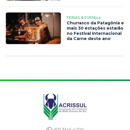
FEIRAS & EVENtos
Churrasco da Patagônia e
mais 30 estações estarão
no Festival Internacional
da Carne deste ano
(67) 3345-4200