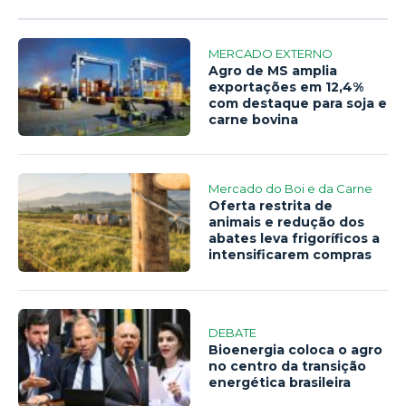
MERCADO EXTERNO
Agro de MS amplia
exportações em 12,4%
com destaque para soja e
carne bovina
Mercado do Boi e da Carne
Oferta restrita de
animais e redução dos
abates leva frigoríficos a
intensificarem compras
DEBATE
Bioenergia coloca o agro
no centro da transição
energética brasileira