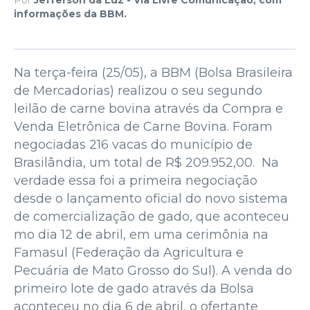
informações da BBM.
Na terça-feira (25/05), a BBM (Bolsa Brasileira
de Mercadorias) realizou o seu segundo
leilão de carne bovina através da Compra e
Venda Eletrônica de Carne Bovina. Foram
negociadas 216 vacas do município de
Brasilândia, um total de R$ 209.952,00. Na
verdade essa foi a primeira negociação
desde o lançamento oficial do novo sistema
de comercialização de gado, que aconteceu
mo dia 12 de abril, em uma cerimônia na
Famasul (Federação da Agricultura e
Pecuária de Mato Grosso do Sul). A venda do
primeiro lote de gado através da Bolsa
aconteceu no dia 6 de abril, o ofertante