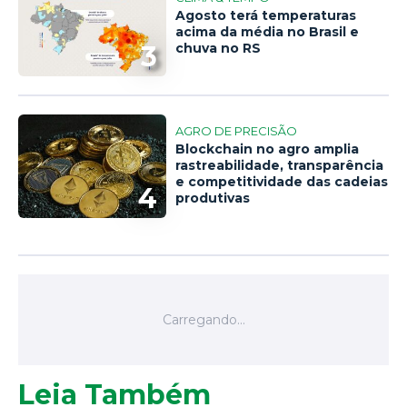
Agosto terá temperaturas
acima da média no Brasil e
3
chuva no RS
AGRO DE PRECISÃO
Blockchain no agro amplia
rastreabilidade, transparência
e competitividade das cadeias
4
produtivas
Leia Também