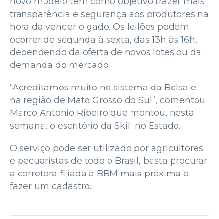
novo modelo tem como objetivo trazer mais
transparência e segurança aos produtores na
hora da vender o gado. Os leilões podem
ocorrer de segunda à sexta, das 13h às 16h,
dependendo da oferta de novos lotes ou da
demanda do mercado.
“Acreditamos muito no sistema da Bolsa e
na região de Mato Grosso do Sul”, comentou
Marco Antonio Ribeiro que montou, nesta
semana, o escritório da Skill no Estado.
O serviço pode ser utilizado por agricultores
e pecuaristas de todo o Brasil, basta procurar
a corretora filiada à BBM mais próxima e
fazer um cadastro.