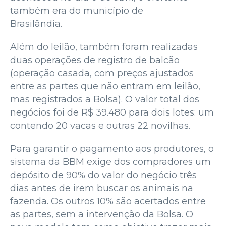
também era do município de
Brasilândia.
Além do leilão, também foram realizadas
duas operações de registro de balcão
(operação casada, com preços ajustados
entre as partes que não entram em leilão,
mas registrados a Bolsa). O valor total dos
negócios foi de R$ 39.480 para dois lotes: um
contendo 20 vacas e outras 22 novilhas.
Para garantir o pagamento aos produtores, o
sistema da BBM exige dos compradores um
depósito de 90% do valor do negócio três
dias antes de irem buscar os animais na
fazenda. Os outros 10% são acertados entre
as partes, sem a intervenção da Bolsa. O