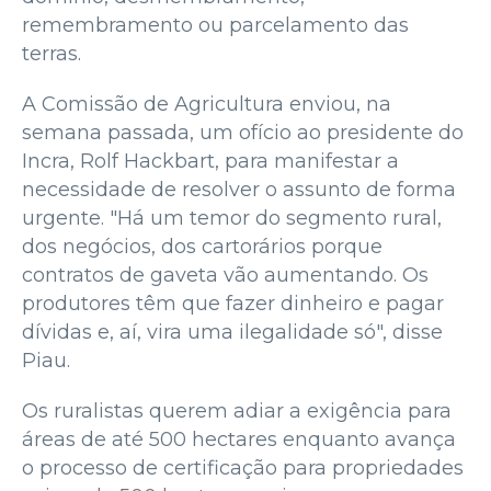
remembramento ou parcelamento das
terras.
A Comissão de Agricultura enviou, na
semana passada, um ofício ao presidente do
Incra, Rolf Hackbart, para manifestar a
necessidade de resolver o assunto de forma
urgente. "Há um temor do segmento rural,
dos negócios, dos cartorários porque
contratos de gaveta vão aumentando. Os
produtores têm que fazer dinheiro e pagar
dívidas e, aí, vira uma ilegalidade só", disse
Piau.
Os ruralistas querem adiar a exigência para
áreas de até 500 hectares enquanto avança
o processo de certificação para propriedades