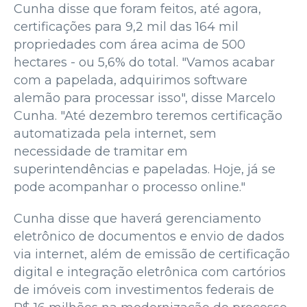
Cunha disse que foram feitos, até agora,
certificações para 9,2 mil das 164 mil
propriedades com área acima de 500
hectares - ou 5,6% do total. "Vamos acabar
com a papelada, adquirimos software
alemão para processar isso", disse Marcelo
Cunha. "Até dezembro teremos certificação
automatizada pela internet, sem
necessidade de tramitar em
superintendências e papeladas. Hoje, já se
pode acompanhar o processo online."
Cunha disse que haverá gerenciamento
eletrônico de documentos e envio de dados
via internet, além de emissão de certificação
digital e integração eletrônica com cartórios
de imóveis com investimentos federais de