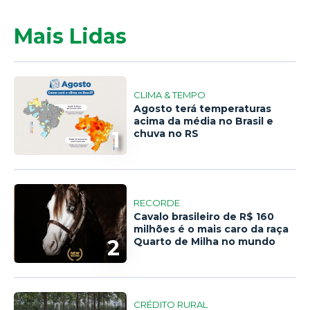
Mais Lidas
CLIMA & TEMPO
Agosto terá temperaturas
acima da média no Brasil e
1
chuva no RS
RECORDE
Cavalo brasileiro de R$ 160
milhões é o mais caro da raça
2
Quarto de Milha no mundo
CRÉDITO RURAL