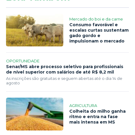
Mercado do boi e da carne
Consumo favorável e
escalas curtas sustentam
gado gordo e
impulsionam o mercado
OPORTUNIDADE
Senar/MS abre processo seletivo para profissionais
de nível superior com salários de até R$ 8,2 mil
As inscrições são gratuitas e seguem abertas até o dia 14 de
agosto
AGRICULTURA
Colheita do milho ganha
ritmo e entra na fase
mais intensa em MS