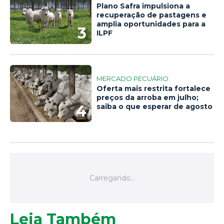
Plano Safra impulsiona a
recuperação de pastagens e
amplia oportunidades para a
3
ILPF
MERCADO PECUÁRIO
Oferta mais restrita fortalece
preços da arroba em julho;
4
saiba o que esperar de agosto
Leia Também