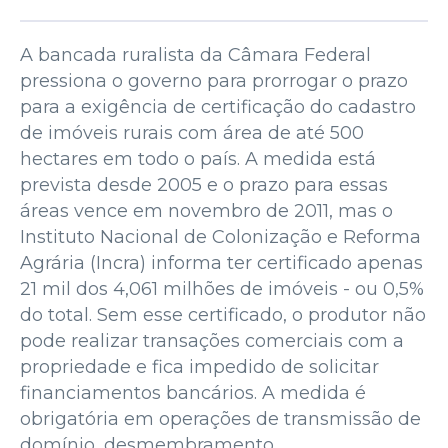
A bancada ruralista da Câmara Federal
pressiona o governo para prorrogar o prazo
para a exigência de certificação do cadastro
de imóveis rurais com área de até 500
hectares em todo o país. A medida está
prevista desde 2005 e o prazo para essas
áreas vence em novembro de 2011, mas o
Instituto Nacional de Colonização e Reforma
Agrária (Incra) informa ter certificado apenas
21 mil dos 4,061 milhões de imóveis - ou 0,5%
do total. Sem esse certificado, o produtor não
pode realizar transações comerciais com a
propriedade e fica impedido de solicitar
financiamentos bancários. A medida é
obrigatória em operações de transmissão de
domínio, desmembramento,