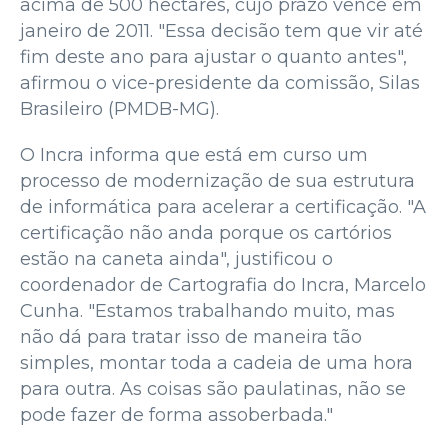
acima de 500 hectares, cujo prazo vence em
janeiro de 2011. "Essa decisão tem que vir até
fim deste ano para ajustar o quanto antes",
afirmou o vice-presidente da comissão, Silas
Brasileiro (PMDB-MG).
O Incra informa que está em curso um
processo de modernização de sua estrutura
de informática para acelerar a certificação. "A
certificação não anda porque os cartórios
estão na caneta ainda", justificou o
coordenador de Cartografia do Incra, Marcelo
Cunha. "Estamos trabalhando muito, mas
não dá para tratar isso de maneira tão
simples, montar toda a cadeia de uma hora
para outra. As coisas são paulatinas, não se
pode fazer de forma assoberbada."