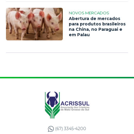
NOVOS MERCADOS
Abertura de mercados
para produtos brasileiros
na China, no Paraguai e
em Palau
(67) 3345-4200