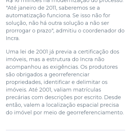
R$ 16 milhões na modernização do processo.
"Até janeiro de 2011, saberemos se a
automatização funciona. Se isso não for
solução, não há outra solução a não ser
prorrogar o prazo", admitiu o coordenador do
Incra.
Uma lei de 2001 já previa a certificação dos
imóveis, mas a estrutura do Incra não
acompanhou as exigências. Os produtores
são obrigados a georreferenciar
propriedades, identificar e delimitar os
imóveis. Até 2001, valiam matrículas
precárias com descrições por escrito. Desde
então, valem a localização espacial precisa
do imóvel por meio de georreferenciamento.