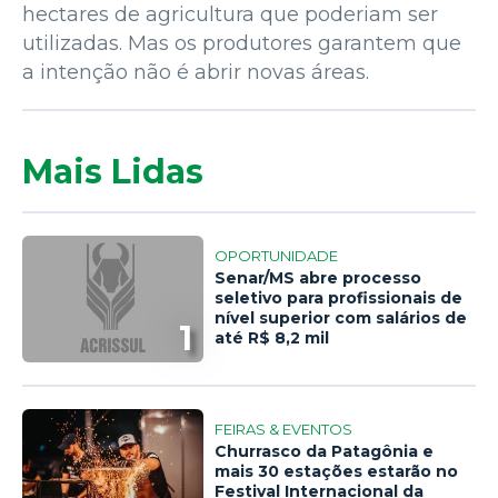
hectares de agricultura que poderiam ser
utilizadas. Mas os produtores garantem que
a intenção não é abrir novas áreas.
Mais Lidas
OPORTUNIDADE
Senar/MS abre processo
seletivo para profissionais de
nível superior com salários de
1
até R$ 8,2 mil
FEIRAS & EVENTOS
Churrasco da Patagônia e
mais 30 estações estarão no
Festival Internacional da