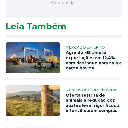
Leia Também
MERCADO EXTERNO
Agro de MS amplia
exportações em 12,4%
com destaque para soja e
carne bovina
Mercado do Boi e da Carne
Oferta restrita de
animais e redução dos
abates leva frigoríficos a
intensificarem compras