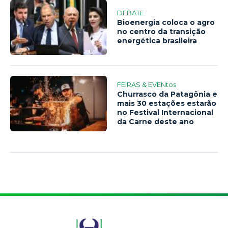
DEBATE
Bioenergia coloca o agro
no centro da transição
energética brasileira
FEIRAS & EVENtos
Churrasco da Patagônia e
mais 30 estações estarão
no Festival Internacional
da Carne deste ano