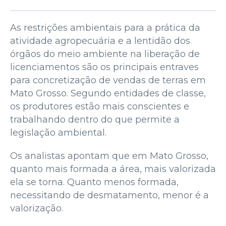
As restrições ambientais para a prática da
atividade agropecuária e a lentidão dos
órgãos do meio ambiente na liberação de
licenciamentos são os principais entraves
para concretização de vendas de terras em
Mato Grosso. Segundo entidades de classe,
os produtores estão mais conscientes e
trabalhando dentro do que permite a
legislação ambiental.
Os analistas apontam que em Mato Grosso,
quanto mais formada a área, mais valorizada
ela se torna. Quanto menos formada,
necessitando de desmatamento, menor é a
valorização.