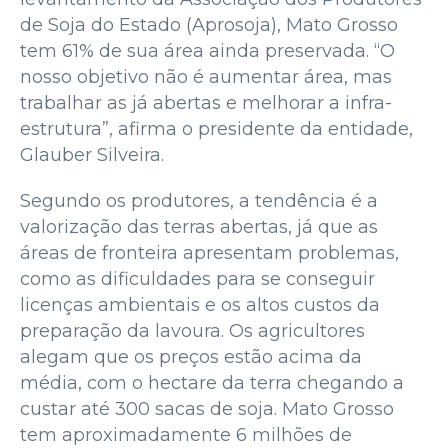
de Soja do Estado (Aprosoja), Mato Grosso
tem 61% de sua área ainda preservada. “O
nosso objetivo não é aumentar área, mas
trabalhar as já abertas e melhorar a infra-
estrutura”, afirma o presidente da entidade,
Glauber Silveira.
Segundo os produtores, a tendência é a
valorização das terras abertas, já que as
áreas de fronteira apresentam problemas,
como as dificuldades para se conseguir
licenças ambientais e os altos custos da
preparação da lavoura. Os agricultores
alegam que os preços estão acima da
média, com o hectare da terra chegando a
custar até 300 sacas de soja. Mato Grosso
tem aproximadamente 6 milhões de