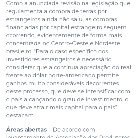
Como a anunciada revisão na legislação que
regulamenta a compra de terras por
estrangeiros ainda não saiu, as compras
financiadas por capital estrangeiro seguem
ocorrendo, evidentemente de forma mais
concentrada no Centro-Oeste e Nordeste
brasileiro. “Para o caso específico dos
investidores estrangeiros é necessário
considerar que a contínua apreciação do real
frente ao dólar norte-americano permite
ganhos muito consideráveis decorrentes
deste processo, que deve se intensificar com
o país alcançando o grau de investimento, o
que deve atrair mais capital para o país”,
destacam.
Áreas abertas
– De acordo com
levantamento da Associação dos Produtores