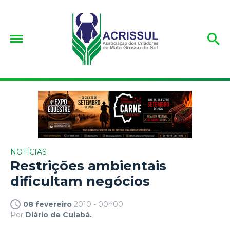
NOTÍCIAS
Restrições ambientais
dificultam negócios
08 fevereiro
2010 - 00h00
Por
Diário de Cuiabá.