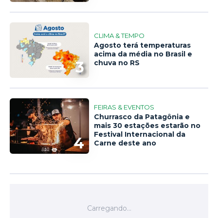
CLIMA & TEMPO
Agosto terá temperaturas
acima da média no Brasil e
3
chuva no RS
FEIRAS & EVENTOS
Churrasco da Patagônia e
mais 30 estações estarão no
Festival Internacional da
4
Carne deste ano