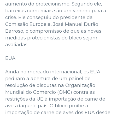
aumento do protecionismo. Segundo ele,
barreiras comerciais são um veneno para a
crise. Ele conseguiu do presidente da
Comissão Europeia, José Manuel Durão
Barroso, o compromisso de que as novas
medidas protecionistas do bloco sejam
avaliadas.
EUA
Ainda no mercado internacional, os EUA
pediram a abertura de um painel de
resolução de disputas na Organização
Mundial do Comércio (OMC) contra as
restrições da UE à importação de carne de
aves daquele país. O bloco proíbe a
importação de carne de aves dos EUA desde