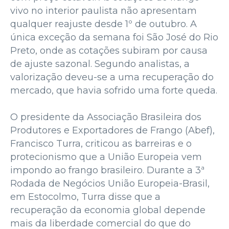
vivo no interior paulista não apresentam
qualquer reajuste desde 1º de outubro. A
única exceção da semana foi São José do Rio
Preto, onde as cotações subiram por causa
de ajuste sazonal. Segundo analistas, a
valorização deveu-se a uma recuperação do
mercado, que havia sofrido uma forte queda.
O presidente da Associação Brasileira dos
Produtores e Exportadores de Frango (Abef),
Francisco Turra, criticou as barreiras e o
protecionismo que a União Europeia vem
impondo ao frango brasileiro. Durante a 3ª
Rodada de Negócios União Europeia-Brasil,
em Estocolmo, Turra disse que a
recuperação da economia global depende
mais da liberdade comercial do que do