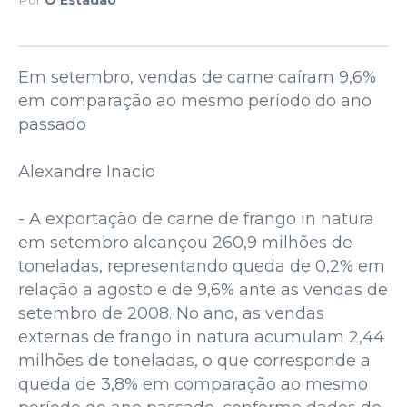
Em setembro, vendas de carne caíram 9,6%
em comparação ao mesmo período do ano
passado
Alexandre Inacio
- A exportação de carne de frango in natura
em setembro alcançou 260,9 milhões de
toneladas, representando queda de 0,2% em
relação a agosto e de 9,6% ante as vendas de
setembro de 2008. No ano, as vendas
externas de frango in natura acumulam 2,44
milhões de toneladas, o que corresponde a
queda de 3,8% em comparação ao mesmo