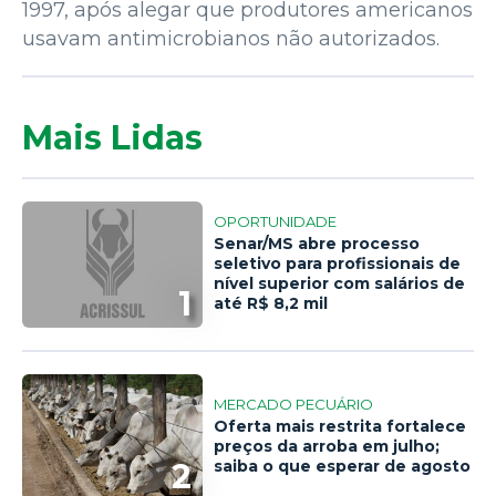
1997, após alegar que produtores americanos
usavam antimicrobianos não autorizados.
Mais Lidas
OPORTUNIDADE
Senar/MS abre processo
seletivo para profissionais de
nível superior com salários de
1
até R$ 8,2 mil
MERCADO PECUÁRIO
Oferta mais restrita fortalece
preços da arroba em julho;
2
saiba o que esperar de agosto