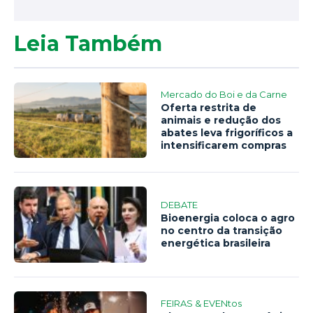
Leia Também
Mercado do Boi e da Carne
Oferta restrita de
animais e redução dos
abates leva frigoríficos a
intensificarem compras
DEBATE
Bioenergia coloca o agro
no centro da transição
energética brasileira
FEIRAS & EVENtos