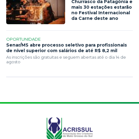
Churrasco da Patagônia e
mais 30 estações estarão
no Festival Internacional
da Carne deste ano
OPORTUNIDADE
Senar/MS abre processo seletivo para profissionais
de nível superior com salários de até R$ 8,2 mil
As inscrições são gratuitas e seguem abertas até o dia 14 de
agosto