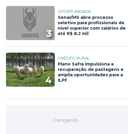
OPORTUNIDADE
Senar/MS abre processo
seletivo para profissionais de
nível superior com salários de
3
até R$ 8,2 mil
CRÉDITO RURAL
Plano Safra impulsiona a
recuperação de pastagens e
amplia oportunidades para a
4
ILPF