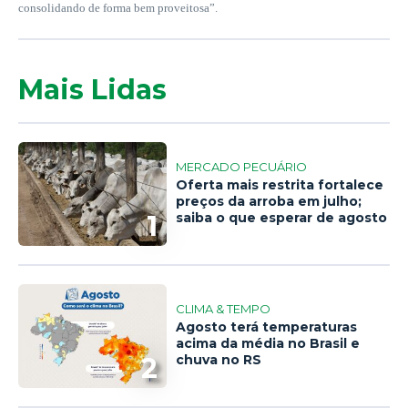
consolidando de forma bem proveitosa”.
Mais Lidas
MERCADO PECUÁRIO
Oferta mais restrita fortalece
preços da arroba em julho;
1
saiba o que esperar de agosto
CLIMA & TEMPO
Agosto terá temperaturas
acima da média no Brasil e
2
chuva no RS