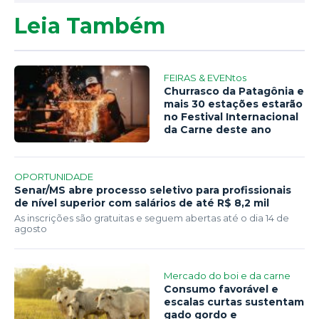
Leia Também
FEIRAS & EVENtos
Churrasco da Patagônia e
mais 30 estações estarão
no Festival Internacional
da Carne deste ano
OPORTUNIDADE
Senar/MS abre processo seletivo para profissionais
de nível superior com salários de até R$ 8,2 mil
As inscrições são gratuitas e seguem abertas até o dia 14 de
agosto
Mercado do boi e da carne
Consumo favorável e
escalas curtas sustentam
gado gordo e