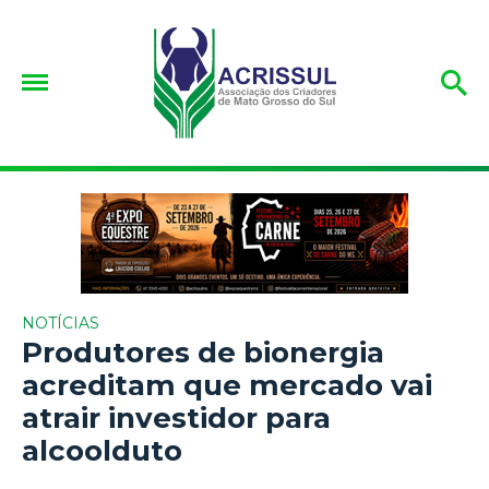
NOTÍCIAS
Produtores de bionergia
acreditam que mercado vai
atrair investidor para
alcoolduto