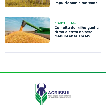
impulsionam o mercado
AGRICULTURA
Colheita do milho ganha
ritmo e entra na fase
mais intensa em MS