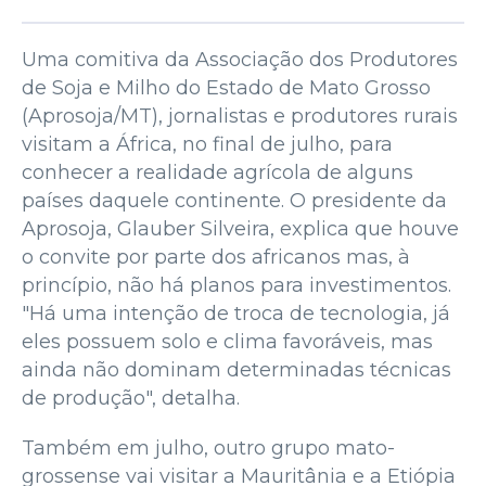
Uma comitiva da Associação dos Produtores
de Soja e Milho do Estado de Mato Grosso
(Aprosoja/MT), jornalistas e produtores rurais
visitam a África, no final de julho, para
conhecer a realidade agrícola de alguns
países daquele continente. O presidente da
Aprosoja, Glauber Silveira, explica que houve
o convite por parte dos africanos mas, à
princípio, não há planos para investimentos.
"Há uma intenção de troca de tecnologia, já
eles possuem solo e clima favoráveis, mas
ainda não dominam determinadas técnicas
de produção", detalha.
Também em julho, outro grupo mato-
grossense vai visitar a Mauritânia e a Etiópia