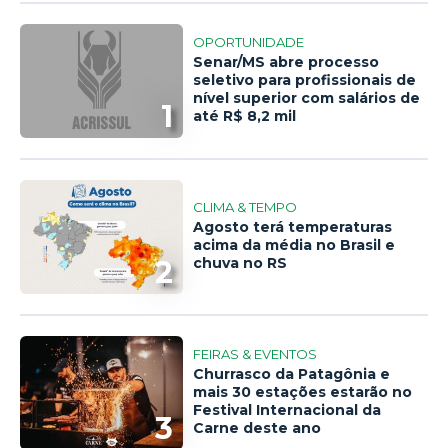
OPORTUNIDADE
Senar/MS abre processo
seletivo para profissionais de
nível superior com salários de
1
até R$ 8,2 mil
CLIMA & TEMPO
Agosto terá temperaturas
acima da média no Brasil e
2
chuva no RS
FEIRAS & EVENTOS
Churrasco da Patagônia e
mais 30 estações estarão no
Festival Internacional da
3
Carne deste ano