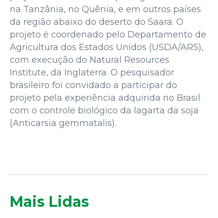
na Tanzânia, no Quênia, e em outros países
da região abaixo do deserto do Saara. O
projeto é coordenado pelo Departamento de
Agricultura dos Estados Unidos (USDA/ARS),
com execução do Natural Resources
Institute, da Inglaterra. O pesquisador
brasileiro foi convidado a participar do
projeto pela experiência adquirida no Brasil
com o controle biológico da lagarta da soja
(Anticarsia gemmatalis).
Mais Lidas