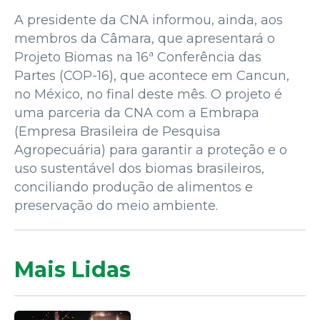
A presidente da CNA informou, ainda, aos
membros da Câmara, que apresentará o
Projeto Biomas na 16ª Conferência das
Partes (COP-16), que acontece em Cancun,
no México, no final deste mês. O projeto é
uma parceria da CNA com a Embrapa
(Empresa Brasileira de Pesquisa
Agropecuária) para garantir a proteção e o
uso sustentável dos biomas brasileiros,
conciliando produção de alimentos e
preservação do meio ambiente.
Mais Lidas