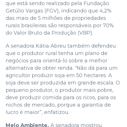
que está sendo realizado pela Fundação
Getúlio Vargas (FGV), indicando que 4,2%
das mais de 5 milhões de propriedades
rurais brasileiras são responsáveis por 70%
do Valor Bruto da Produção (VBP).
A senadora Kátia Abreu também defendeu
que o produtor rural tenha um plano de
negócios para orientá-lo sobre a melhor
alternativa de obter renda. “Não dá para um
agricultor produzir soja em 50 hectares. A
soja deve ser produzida em grande escala. O
pequeno produtor, o produtor mais pobre,
deve produzir comida para os ricos, para os
nichos de mercado, porque a garantia de
lucro é maior”, enfatizou.
Meio Ambiente.
A senadora mostrou