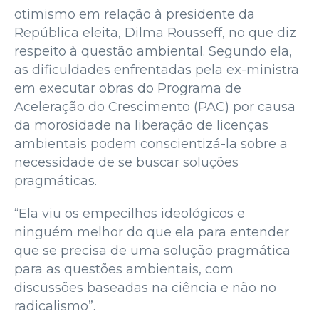
otimismo em relação à presidente da
República eleita, Dilma Rousseff, no que diz
respeito à questão ambiental. Segundo ela,
as dificuldades enfrentadas pela ex-ministra
em executar obras do Programa de
Aceleração do Crescimento (PAC) por causa
da morosidade na liberação de licenças
ambientais podem conscientizá-la sobre a
necessidade de se buscar soluções
pragmáticas.
“Ela viu os empecilhos ideológicos e
ninguém melhor do que ela para entender
que se precisa de uma solução pragmática
para as questões ambientais, com
discussões baseadas na ciência e não no
radicalismo”.