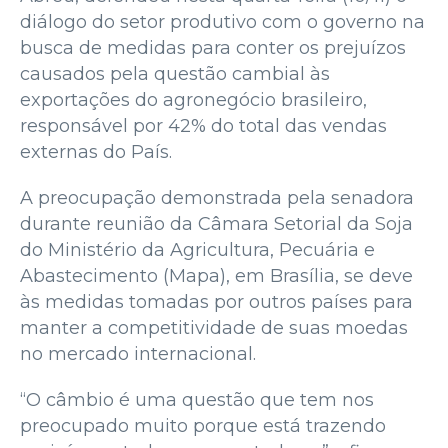
diálogo do setor produtivo com o governo na
busca de medidas para conter os prejuízos
causados pela questão cambial às
exportações do agronegócio brasileiro,
responsável por 42% do total das vendas
externas do País.
A preocupação demonstrada pela senadora
durante reunião da Câmara Setorial da Soja
do Ministério da Agricultura, Pecuária e
Abastecimento (Mapa), em Brasília, se deve
às medidas tomadas por outros países para
manter a competitividade de suas moedas
no mercado internacional.
“O câmbio é uma questão que tem nos
preocupado muito porque está trazendo