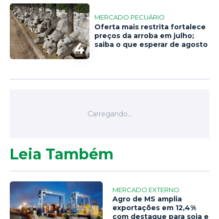
MERCADO PECUÁRIO
Oferta mais restrita fortalece
preços da arroba em julho;
4
saiba o que esperar de agosto
Leia Também
MERCADO EXTERNO
Agro de MS amplia
exportações em 12,4%
com destaque para soja e