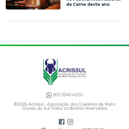
da Carne deste ano
(67) 3345-4200
©2026 Acrissul - Associação dos Criadores de Mato
Grosso do Sul Todos os direitos reservados