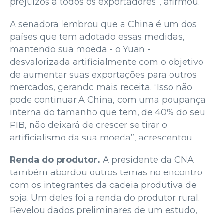
prejuízos a todos os exportadores”, afirmou.
A senadora lembrou que a China é um dos
países que tem adotado essas medidas,
mantendo sua moeda - o Yuan -
desvalorizada artificialmente com o objetivo
de aumentar suas exportações para outros
mercados, gerando mais receita. “Isso não
pode continuar.A China, com uma poupança
interna do tamanho que tem, de 40% do seu
PIB, não deixará de crescer se tirar o
artificialismo da sua moeda”, acrescentou.
Renda do produtor.
A presidente da CNA
também abordou outros temas no encontro
com os integrantes da cadeia produtiva de
soja. Um deles foi a renda do produtor rural.
Revelou dados preliminares de um estudo,