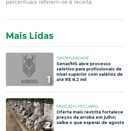
percentuais referem-se à receita.
Mais Lidas
OPORTUNIDADE
Senar/MS abre processo
seletivo para profissionais de
nível superior com salários de
1
até R$ 8,2 mil
MERCADO PECUÁRIO
Oferta mais restrita fortalece
preços da arroba em julho;
2
saiba o que esperar de agosto