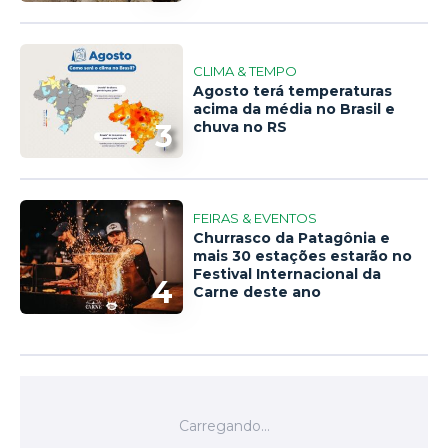
CLIMA & TEMPO
Agosto terá temperaturas
acima da média no Brasil e
3
chuva no RS
FEIRAS & EVENTOS
Churrasco da Patagônia e
mais 30 estações estarão no
Festival Internacional da
4
Carne deste ano