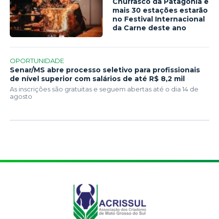
Churrasco da Patagônia e
mais 30 estações estarão
no Festival Internacional
da Carne deste ano
OPORTUNIDADE
Senar/MS abre processo seletivo para profissionais
de nível superior com salários de até R$ 8,2 mil
As inscrições são gratuitas e seguem abertas até o dia 14 de
agosto