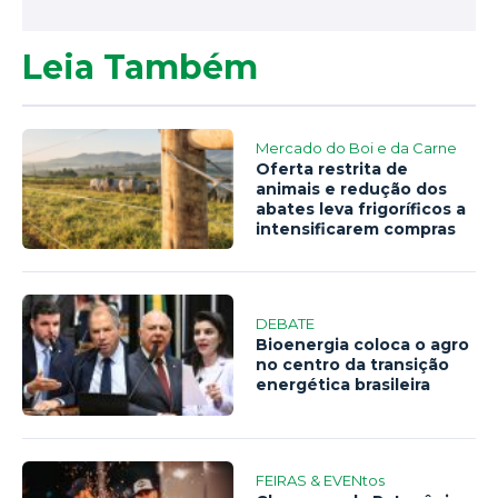
Leia Também
Mercado do Boi e da Carne
Oferta restrita de
animais e redução dos
abates leva frigoríficos a
intensificarem compras
DEBATE
Bioenergia coloca o agro
no centro da transição
energética brasileira
FEIRAS & EVENtos