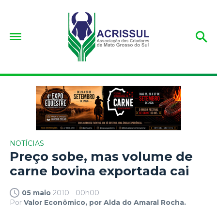
NOTÍCIAS
Preço sobe, mas volume de
carne bovina exportada cai
05 maio
2010 - 00h00
Por
Valor Econômico, por Alda do Amaral Rocha.