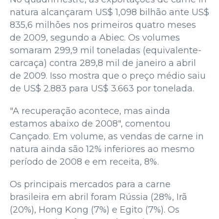
natura alcançaram US$ 1,098 bilhão ante US$
835,6 milhões nos primeiros quatro meses
de 2009, segundo a Abiec. Os volumes
somaram 299,9 mil toneladas (equivalente-
carcaça) contra 289,8 mil de janeiro a abril
de 2009. Isso mostra que o preço médio saiu
de US$ 2.883 para US$ 3.663 por tonelada.
"A recuperação acontece, mas ainda
estamos abaixo de 2008", comentou
Cançado. Em volume, as vendas de carne in
natura ainda são 12% inferiores ao mesmo
período de 2008 e em receita, 8%.
Os principais mercados para a carne
brasileira em abril foram Rússia (28%, Irã
(20%), Hong Kong (7%) e Egito (7%). Os