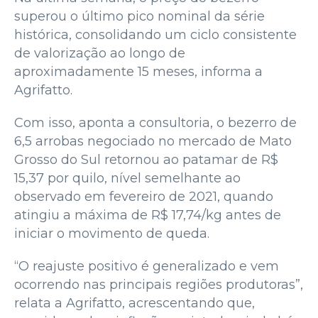
superou o último pico nominal da série
histórica, consolidando um ciclo consistente
de valorização ao longo de
aproximadamente 15 meses, informa a
Agrifatto.
Com isso, aponta a consultoria, o bezerro de
6,5 arrobas negociado no mercado de Mato
Grosso do Sul retornou ao patamar de R$
15,37 por quilo, nível semelhante ao
observado em fevereiro de 2021, quando
atingiu a máxima de R$ 17,74/kg antes de
iniciar o movimento de queda.
“O reajuste positivo é generalizado e vem
ocorrendo nas principais regiões produtoras”,
relata a Agrifatto, acrescentando que,