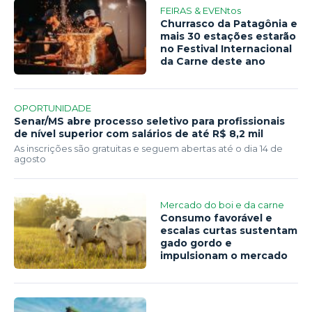
FEIRAS & EVENtos
Churrasco da Patagônia e
mais 30 estações estarão
no Festival Internacional
da Carne deste ano
OPORTUNIDADE
Senar/MS abre processo seletivo para profissionais
de nível superior com salários de até R$ 8,2 mil
As inscrições são gratuitas e seguem abertas até o dia 14 de
agosto
Mercado do boi e da carne
Consumo favorável e
escalas curtas sustentam
gado gordo e
impulsionam o mercado