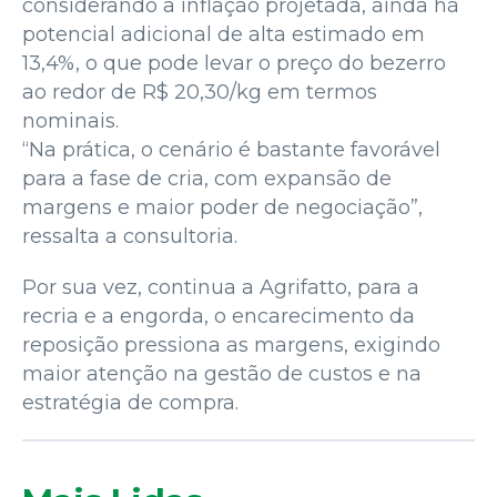
considerando a inflação projetada, ainda há
potencial adicional de alta estimado em
13,4%, o que pode levar o preço do bezerro
ao redor de R$ 20,30/kg em termos
nominais.
“Na prática, o cenário é bastante favorável
para a fase de cria, com expansão de
margens e maior poder de negociação”,
ressalta a consultoria.
Por sua vez, continua a Agrifatto, para a
recria e a engorda, o encarecimento da
reposição pressiona as margens, exigindo
maior atenção na gestão de custos e na
estratégia de compra.