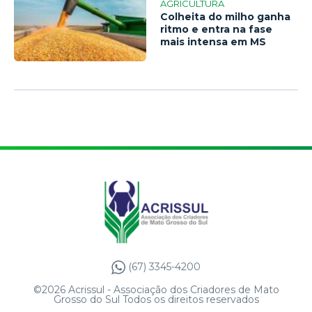
AGRICULTURA
Colheita do milho ganha
ritmo e entra na fase
mais intensa em MS
(67) 3345-4200
©2026 Acrissul - Associação dos Criadores de Mato
Grosso do Sul Todos os direitos reservados