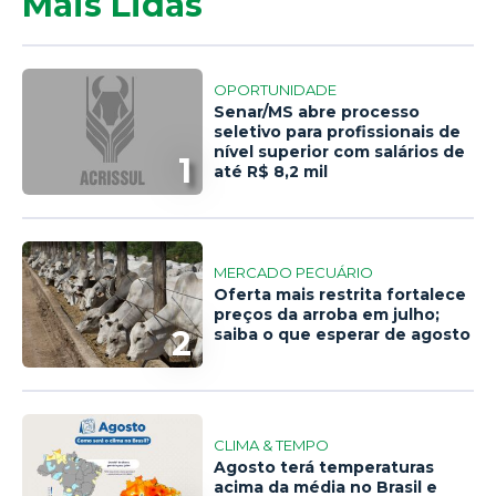
Mais Lidas
OPORTUNIDADE
Senar/MS abre processo
seletivo para profissionais de
nível superior com salários de
1
até R$ 8,2 mil
MERCADO PECUÁRIO
Oferta mais restrita fortalece
preços da arroba em julho;
2
saiba o que esperar de agosto
CLIMA & TEMPO
Agosto terá temperaturas
acima da média no Brasil e