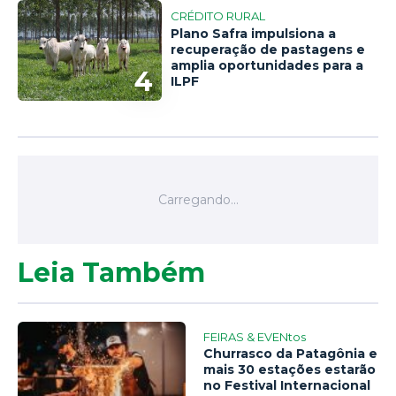
CRÉDITO RURAL
Plano Safra impulsiona a
recuperação de pastagens e
amplia oportunidades para a
4
ILPF
Leia Também
FEIRAS & EVENtos
Churrasco da Patagônia e
mais 30 estações estarão
no Festival Internacional