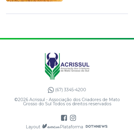
(67) 3345-4200
©2026 Acrissul - Associação dos Criadores de Mato
Grosso do Sul Todos os direitos reservados
Layout
Plataforma