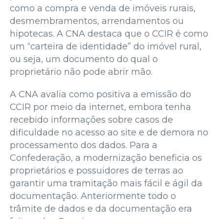
como a compra e venda de imóveis rurais,
desmembramentos, arrendamentos ou
hipotecas. A CNA destaca que o CCIR é como
um “carteira de identidade” do imóvel rural,
ou seja, um documento do qual o
proprietário não pode abrir mão.
A CNA avalia como positiva a emissão do
CCIR por meio da internet, embora tenha
recebido informações sobre casos de
dificuldade no acesso ao site e de demora no
processamento dos dados. Para a
Confederação, a modernização beneficia os
proprietários e possuidores de terras ao
garantir uma tramitação mais fácil e ágil da
documentação. Anteriormente todo o
trâmite de dados e da documentação era