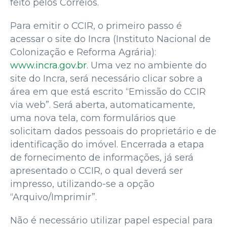
feito pelos Correios.
Para emitir o CCIR, o primeiro passo é
acessar o site do Incra (Instituto Nacional de
Colonização e Reforma Agrária):
www.incra.gov.br
. Uma vez no ambiente do
site do Incra, será necessário clicar sobre a
área em que está escrito “Emissão do CCIR
via web”. Será aberta, automaticamente,
uma nova tela, com formulários que
solicitam dados pessoais do proprietário e de
identificação do imóvel. Encerrada a etapa
de fornecimento de informações, já será
apresentado o CCIR, o qual deverá ser
impresso, utilizando-se a opção
“Arquivo/Imprimir”.
Não é necessário utilizar papel especial para