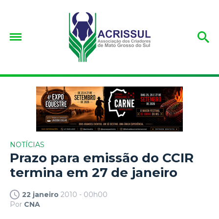
NOTÍCIAS
Prazo para emissão do CCIR
termina em 27 de janeiro
22 janeiro
2010 - 00h00
Por
CNA