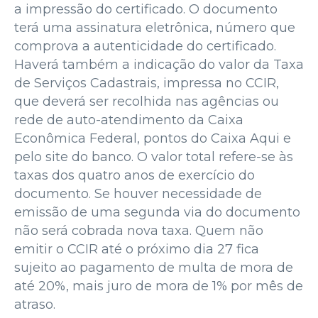
a impressão do certificado. O documento
terá uma assinatura eletrônica, número que
comprova a autenticidade do certificado.
Haverá também a indicação do valor da Taxa
de Serviços Cadastrais, impressa no CCIR,
que deverá ser recolhida nas agências ou
rede de auto-atendimento da Caixa
Econômica Federal, pontos do Caixa Aqui e
pelo site do banco. O valor total refere-se às
taxas dos quatro anos de exercício do
documento. Se houver necessidade de
emissão de uma segunda via do documento
não será cobrada nova taxa. Quem não
emitir o CCIR até o próximo dia 27 fica
sujeito ao pagamento de multa de mora de
até 20%, mais juro de mora de 1% por mês de
atraso.