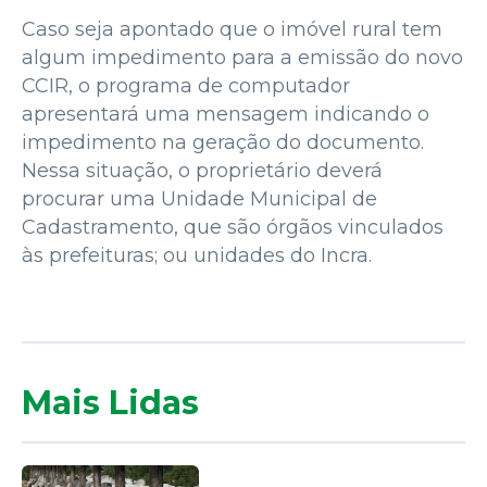
Caso seja apontado que o imóvel rural tem
algum impedimento para a emissão do novo
CCIR, o programa de computador
apresentará uma mensagem indicando o
impedimento na geração do documento.
Nessa situação, o proprietário deverá
procurar uma Unidade Municipal de
Cadastramento, que são órgãos vinculados
às prefeituras; ou unidades do Incra.
Mais Lidas