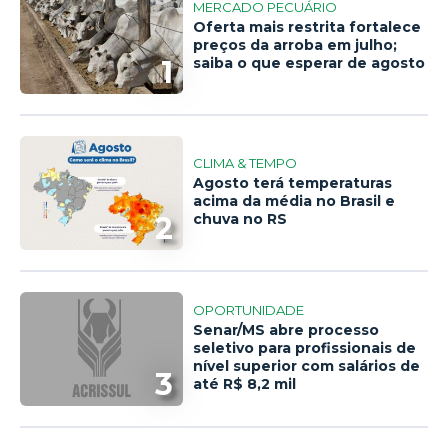
MERCADO PECUÁRIO
Oferta mais restrita fortalece
preços da arroba em julho;
1
saiba o que esperar de agosto
CLIMA & TEMPO
Agosto terá temperaturas
acima da média no Brasil e
2
chuva no RS
OPORTUNIDADE
Senar/MS abre processo
seletivo para profissionais de
nível superior com salários de
3
até R$ 8,2 mil