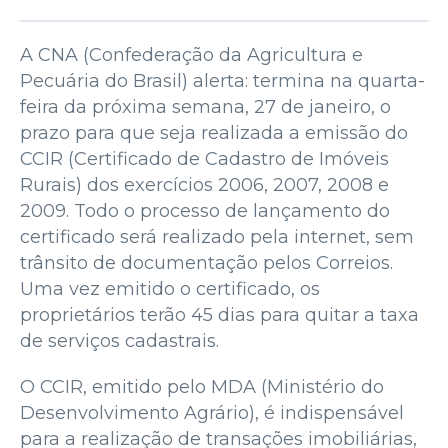
A CNA (Confederação da Agricultura e
Pecuária do Brasil) alerta: termina na quarta-
feira da próxima semana, 27 de janeiro, o
prazo para que seja realizada a emissão do
CCIR (Certificado de Cadastro de Imóveis
Rurais) dos exercícios 2006, 2007, 2008 e
2009. Todo o processo de lançamento do
certificado será realizado pela internet, sem
trânsito de documentação pelos Correios.
Uma vez emitido o certificado, os
proprietários terão 45 dias para quitar a taxa
de serviços cadastrais.
O CCIR, emitido pelo MDA (Ministério do
Desenvolvimento Agrário), é indispensável
para a realização de transações imobiliárias,