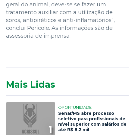
geral do animal, deve-se se fazer um
tratamento auxiliar com a utilização de
soros, antipiréticos e anti-inflamatórios”,
conclui Perícole. As informações são de
assessoria de imprensa.
Mais Lidas
OPORTUNIDADE
Senar/MS abre processo
seletivo para profissionais de
nível superior com salários de
1
até R$ 8,2 mil