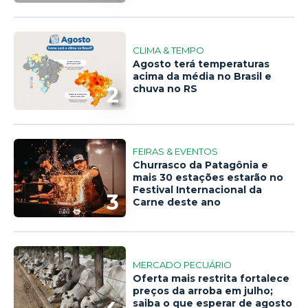
CLIMA & TEMPO
Agosto terá temperaturas
acima da média no Brasil e
2
chuva no RS
FEIRAS & EVENTOS
Churrasco da Patagônia e
mais 30 estações estarão no
Festival Internacional da
3
Carne deste ano
MERCADO PECUÁRIO
Oferta mais restrita fortalece
preços da arroba em julho;
saiba o que esperar de agosto