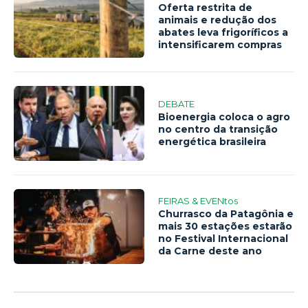
Oferta restrita de
animais e redução dos
abates leva frigoríficos a
intensificarem compras
DEBATE
Bioenergia coloca o agro
no centro da transição
energética brasileira
FEIRAS & EVENtos
Churrasco da Patagônia e
mais 30 estações estarão
no Festival Internacional
da Carne deste ano