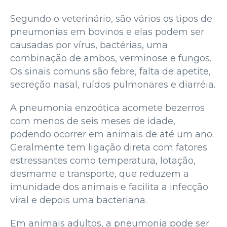
Segundo o veterinário, são vários os tipos de
pneumonias em bovinos e elas podem ser
causadas por vírus, bactérias, uma
combinação de ambos, verminose e fungos.
Os sinais comuns são febre, falta de apetite,
secreção nasal, ruídos pulmonares e diarréia.
A pneumonia enzoótica acomete bezerros
com menos de seis meses de idade,
podendo ocorrer em animais de até um ano.
Geralmente tem ligação direta com fatores
estressantes como temperatura, lotação,
desmame e transporte, que reduzem a
imunidade dos animais e facilita a infecção
viral e depois uma bacteriana.
Em animais adultos, a pneumonia pode ser