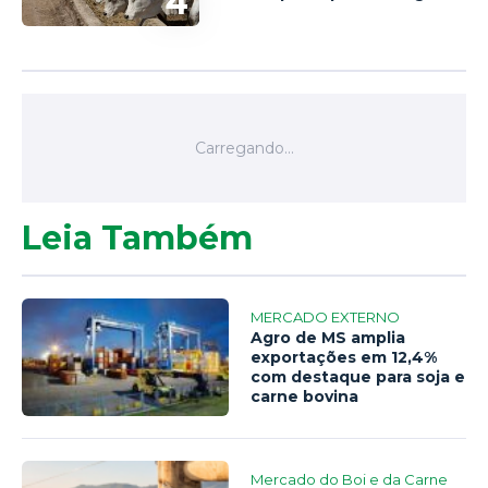
4
Leia Também
MERCADO EXTERNO
Agro de MS amplia
exportações em 12,4%
com destaque para soja e
carne bovina
Mercado do Boi e da Carne