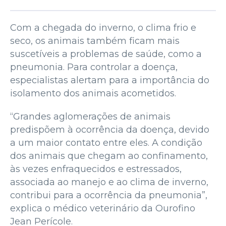
Com a chegada do inverno, o clima frio e
seco, os animais também ficam mais
suscetíveis a problemas de saúde, como a
pneumonia. Para controlar a doença,
especialistas alertam para a importância do
isolamento dos animais acometidos.
“Grandes aglomerações de animais
predispõem à ocorrência da doença, devido
a um maior contato entre eles. A condição
dos animais que chegam ao confinamento,
às vezes enfraquecidos e estressados,
associada ao manejo e ao clima de inverno,
contribui para a ocorrência da pneumonia”,
explica o médico veterinário da Ourofino
Jean Perícole.