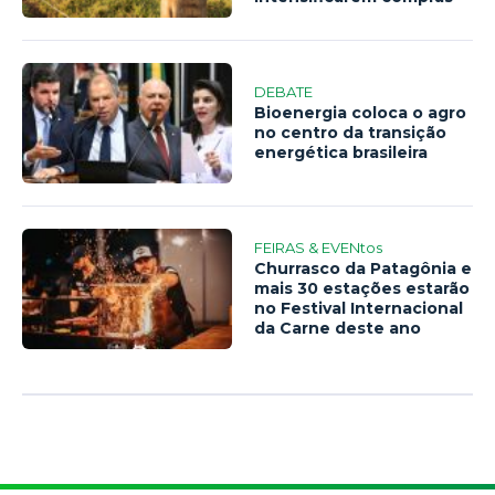
DEBATE
Bioenergia coloca o agro
no centro da transição
energética brasileira
FEIRAS & EVENtos
Churrasco da Patagônia e
mais 30 estações estarão
no Festival Internacional
da Carne deste ano