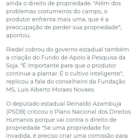
ainda o direito de propriedade. "Além dos
problemas costumeiros do campo, o
produtor enfrenta mais uma, que é a
preocupação de perder sua propriedade",
apontou.
Riedel cobrou do governo estadual também
a criação do Fundo de Apoio à Pesquisa da
Soja. "É importante para que o produtor
continue a plantar. É o cultivo inteligente",
replicou a fala do conselheiro da Fundação
MS, Luis Alberto Moraes Novaes.
O deputado estadual Reinaldo Azambuja
(PSDB) criticou o Plano Nacional dos Direitos
Humanos porque vai contra o direito de
propriedade "Se uma propriedade for
invadida, é preciso criar uma comissão para