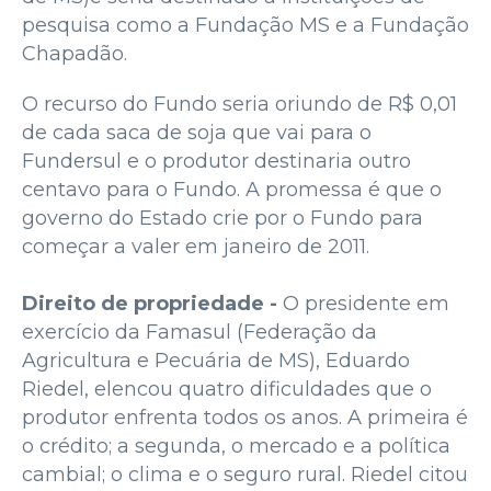
pesquisa como a Fundação MS e a Fundação
Chapadão.
O recurso do Fundo seria oriundo de R$ 0,01
de cada saca de soja que vai para o
Fundersul e o produtor destinaria outro
centavo para o Fundo. A promessa é que o
governo do Estado crie por o Fundo para
começar a valer em janeiro de 2011.
Direito de propriedade -
O presidente em
exercício da Famasul (Federação da
Agricultura e Pecuária de MS), Eduardo
Riedel, elencou quatro dificuldades que o
produtor enfrenta todos os anos. A primeira é
o crédito; a segunda, o mercado e a política
cambial; o clima e o seguro rural. Riedel citou