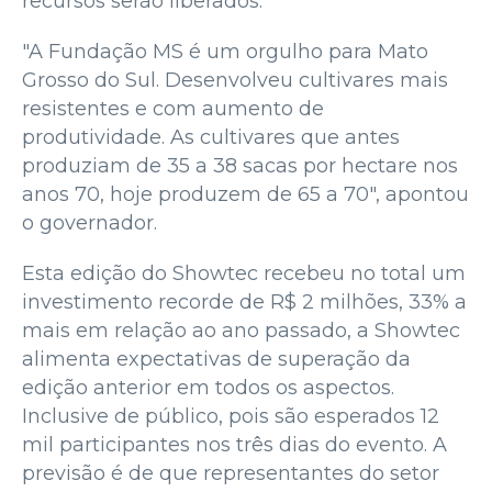
recursos serão liberados.
"A Fundação MS é um orgulho para Mato
Grosso do Sul. Desenvolveu cultivares mais
resistentes e com aumento de
produtividade. As cultivares que antes
produziam de 35 a 38 sacas por hectare nos
anos 70, hoje produzem de 65 a 70", apontou
o governador.
Esta edição do Showtec recebeu no total um
investimento recorde de R$ 2 milhões, 33% a
mais em relação ao ano passado, a Showtec
alimenta expectativas de superação da
edição anterior em todos os aspectos.
Inclusive de público, pois são esperados 12
mil participantes nos três dias do evento. A
previsão é de que representantes do setor