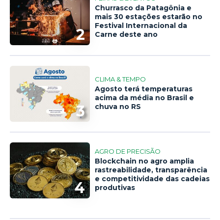
Churrasco da Patagônia e
mais 30 estações estarão no
Festival Internacional da
2
Carne deste ano
CLIMA & TEMPO
Agosto terá temperaturas
acima da média no Brasil e
3
chuva no RS
AGRO DE PRECISÃO
Blockchain no agro amplia
rastreabilidade, transparência
e competitividade das cadeias
4
produtivas