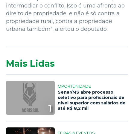
intermediar o conflito. Isso é uma afronta ao
direito de propriedade, e não é só contra a
propriedade rural, contra a propriedade
urbana também", alertou o deputado.
Mais Lidas
OPORTUNIDADE
Senar/MS abre processo
seletivo para profissionais de
nível superior com salários de
1
até R$ 8,2 mil
FEIRAS & EVENTOS