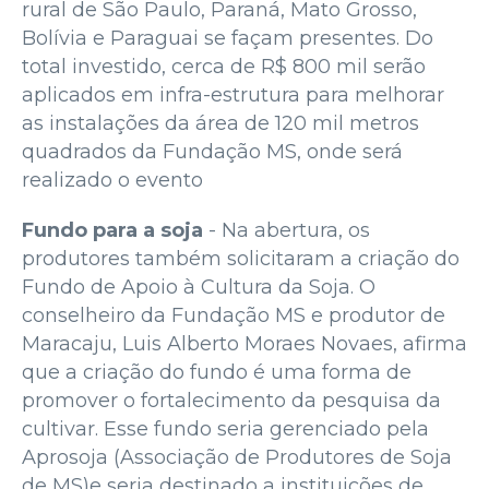
rural de São Paulo, Paraná, Mato Grosso,
Bolívia e Paraguai se façam presentes. Do
total investido, cerca de R$ 800 mil serão
aplicados em infra-estrutura para melhorar
as instalações da área de 120 mil metros
quadrados da Fundação MS, onde será
realizado o evento
Fundo para a soja
- Na abertura, os
produtores também solicitaram a criação do
Fundo de Apoio à Cultura da Soja. O
conselheiro da Fundação MS e produtor de
Maracaju, Luis Alberto Moraes Novaes, afirma
que a criação do fundo é uma forma de
promover o fortalecimento da pesquisa da
cultivar. Esse fundo seria gerenciado pela
Aprosoja (Associação de Produtores de Soja
de MS)e seria destinado a instituições de