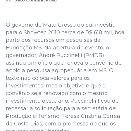
O governo de Mato Grosso do Sul investiu
para o Showtec 2010 cerca de R$ 618 mil, boa
parte dos recursos em pesquisas da
Fundação MS. Na abertura do evento, o
governador, André Puccinelli (PMDB)
assinou um ofício que renova o convênio de
apoio a pesquisa agropecuária em MS. O
texto não coloca valores para os
investimentos, mas o objetivo é que o
convênio seja renovado com o mesmo
investimento deste ano. Puccinelli ficou de
repassar a solicitação para a secretária de
Produção e Turismo, Teresa Cristina Correa
da Costa Dias, com a promessa de que os