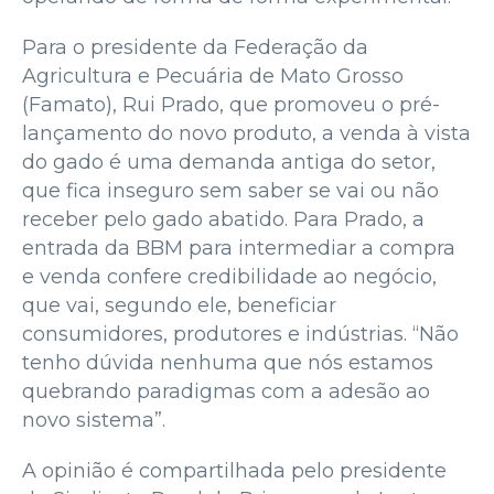
Para o presidente da Federação da
Agricultura e Pecuária de Mato Grosso
(Famato), Rui Prado, que promoveu o pré-
lançamento do novo produto, a venda à vista
do gado é uma demanda antiga do setor,
que fica inseguro sem saber se vai ou não
receber pelo gado abatido. Para Prado, a
entrada da BBM para intermediar a compra
e venda confere credibilidade ao negócio,
que vai, segundo ele, beneficiar
consumidores, produtores e indústrias. “Não
tenho dúvida nenhuma que nós estamos
quebrando paradigmas com a adesão ao
novo sistema”.
A opinião é compartilhada pelo presidente