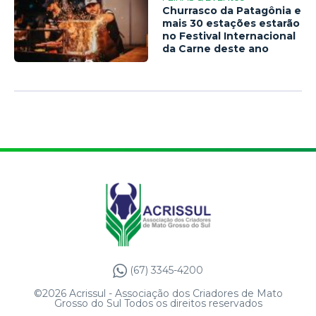
Churrasco da Patagônia e
mais 30 estações estarão
no Festival Internacional
da Carne deste ano
(67) 3345-4200
©2026 Acrissul - Associação dos Criadores de Mato
Grosso do Sul Todos os direitos reservados