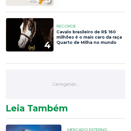
RECORDE
Cavalo brasileiro de R$ 160
milhões é o mais caro da raça
4
Quarto de Milha no mundo
Leia Também
MERCADO EXTERNO