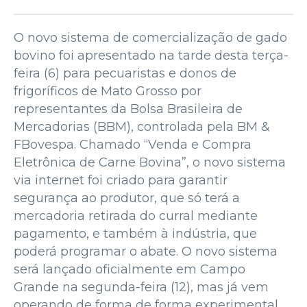
O novo sistema de comercialização de gado
bovino foi apresentado na tarde desta terça-
feira (6) para pecuaristas e donos de
frigoríficos de Mato Grosso por
representantes da Bolsa Brasileira de
Mercadorias (BBM), controlada pela BM &
FBovespa. Chamado “Venda e Compra
Eletrônica de Carne Bovina”, o novo sistema
via internet foi criado para garantir
segurança ao produtor, que só terá a
mercadoria retirada do curral mediante
pagamento, e também à indústria, que
poderá programar o abate. O novo sistema
será lançado oficialmente em Campo
Grande na segunda-feira (12), mas já vem
operando de forma de forma experimental.