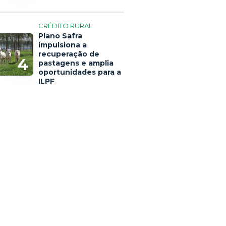
CRÉDITO RURAL
Plano Safra
impulsiona a
recuperação de
4
pastagens e amplia
oportunidades para a
ILPF