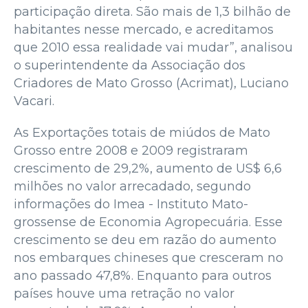
participação direta. São mais de 1,3 bilhão de
habitantes nesse mercado, e acreditamos
que 2010 essa realidade vai mudar”, analisou
o superintendente da Associação dos
Criadores de Mato Grosso (Acrimat), Luciano
Vacari.
As Exportações totais de miúdos de Mato
Grosso entre 2008 e 2009 registraram
crescimento de 29,2%, aumento de US$ 6,6
milhões no valor arrecadado, segundo
informações do Imea - Instituto Mato-
grossense de Economia Agropecuária. Esse
crescimento se deu em razão do aumento
nos embarques chineses que cresceram no
ano passado 47,8%. Enquanto para outros
países houve uma retração no valor