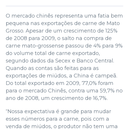
O mercado chinês representa uma fatia bem
pequena nas exportações de carne de Mato
Grosso. Apesar de um crescimento de 125%
de 2008 para 2009, o salto na compra de
carne mato-grossense passou de 4% para 9%
do volume total de carne exportado,
segundo dados da Secex e Banco Central.
Quando as contas são feitas para as
exportações de miúdos, a China é campeã.
Do total exportado em 2009, 77,0% foram
para o mercado Chinês, contra uma 59,7% no
ano de 2008, um crescimento de 16,7%.
“Nossa expectativa é grande para mudar
esses números para a carne, pois com a
venda de miúdos, o produtor não tem uma