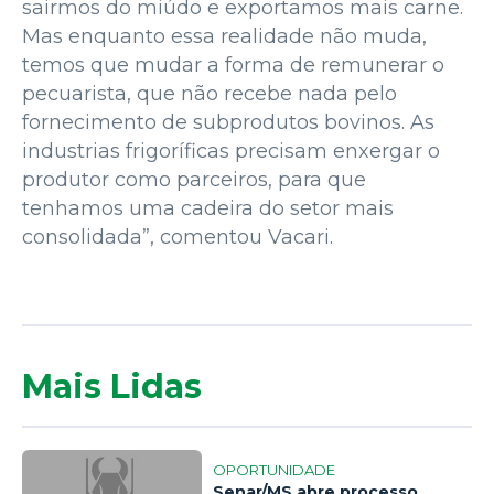
sairmos do miúdo e exportamos mais carne.
Mas enquanto essa realidade não muda,
temos que mudar a forma de remunerar o
pecuarista, que não recebe nada pelo
fornecimento de subprodutos bovinos. As
industrias frigoríficas precisam enxergar o
produtor como parceiros, para que
tenhamos uma cadeira do setor mais
consolidada”, comentou Vacari.
Mais Lidas
OPORTUNIDADE
Senar/MS abre processo