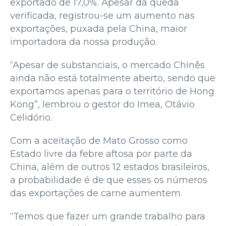
exportado de 17,0%. Apesar da queda
verificada, registrou-se um aumento nas
exportações, puxada pela China, maior
importadora da nossa produção.
“Apesar de substanciais, o mercado Chinês
ainda não está totalmente aberto, sendo que
exportamos apenas para o território de Hong
Kong”, lembrou o gestor do Imea, Otávio
Celidório.
Com a aceitação de Mato Grosso como
Estado livre da febre aftosa por parte da
China, além de outros 12 estados brasileiros,
a probabilidade é de que esses os números
das exportações de carne aumentem.
“Temos que fazer um grande trabalho para