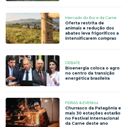
Mercado do Boi e da Carne
Oferta restrita de
animais e redução dos
abates leva frigoríficos a
intensificarem compras
DEBATE
Bioenergia coloca o agro
no centro da transição
energética brasileira
FEIRAS & EVENtos
Churrasco da Patagônia e
mais 30 estações estarão
no Festival Internacional
da Carne deste ano