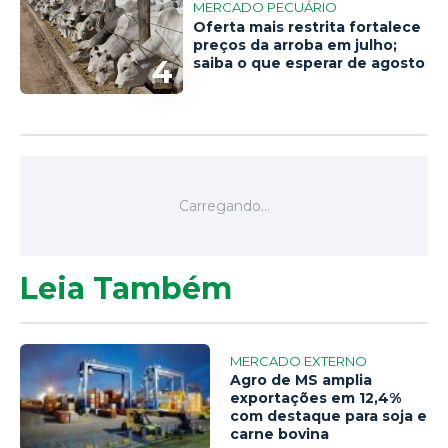
MERCADO PECUÁRIO
Oferta mais restrita fortalece
preços da arroba em julho;
4
saiba o que esperar de agosto
Leia Também
MERCADO EXTERNO
Agro de MS amplia
exportações em 12,4%
com destaque para soja e
carne bovina