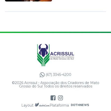
(67) 3345-4200
©2026 Acrissul - Associação dos Criadores de Mato
Grosso do Sul Todos os direitos reservados
Layout
Plataforma