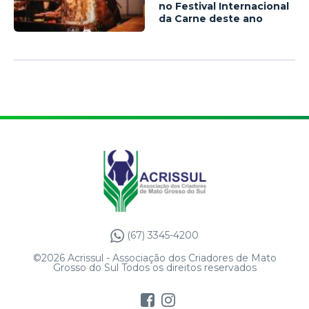
no Festival Internacional
da Carne deste ano
(67) 3345-4200
©2026 Acrissul - Associação dos Criadores de Mato
Grosso do Sul Todos os direitos reservados