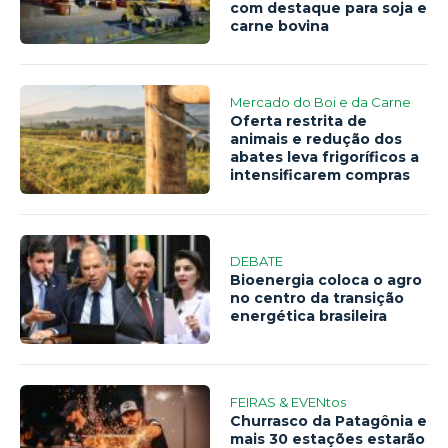
com destaque para soja e
carne bovina
Mercado do Boi e da Carne
Oferta restrita de
animais e redução dos
abates leva frigoríficos a
intensificarem compras
DEBATE
Bioenergia coloca o agro
no centro da transição
energética brasileira
FEIRAS & EVENtos
Churrasco da Patagônia e
mais 30 estações estarão