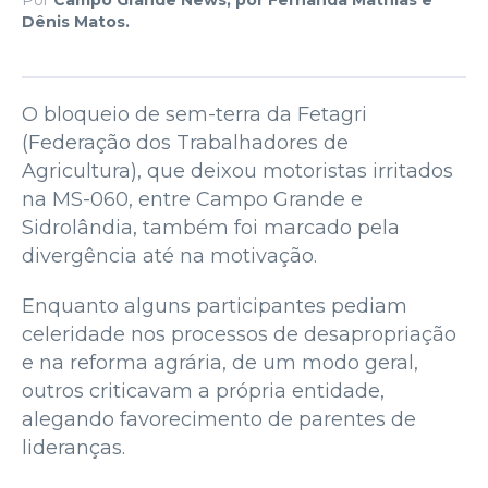
Dênis Matos.
O bloqueio de sem-terra da Fetagri
(Federação dos Trabalhadores de
Agricultura), que deixou motoristas irritados
na MS-060, entre Campo Grande e
Sidrolândia, também foi marcado pela
divergência até na motivação.
Enquanto alguns participantes pediam
celeridade nos processos de desapropriação
e na reforma agrária, de um modo geral,
outros criticavam a própria entidade,
alegando favorecimento de parentes de
lideranças.