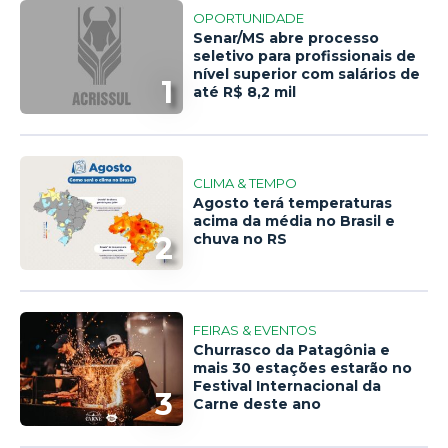
OPORTUNIDADE
Senar/MS abre processo
seletivo para profissionais de
nível superior com salários de
1
até R$ 8,2 mil
CLIMA & TEMPO
Agosto terá temperaturas
acima da média no Brasil e
2
chuva no RS
FEIRAS & EVENTOS
Churrasco da Patagônia e
mais 30 estações estarão no
Festival Internacional da
3
Carne deste ano