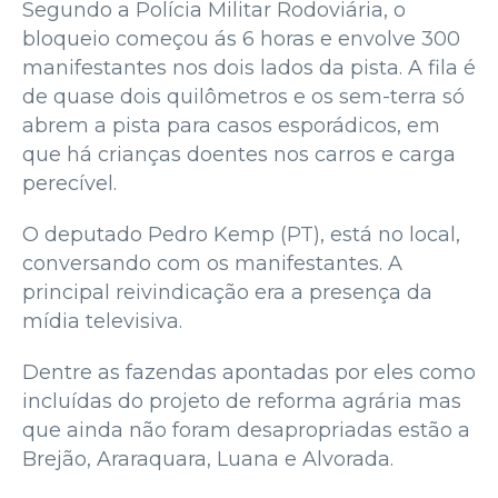
Segundo a Polícia Militar Rodoviária, o
bloqueio começou ás 6 horas e envolve 300
manifestantes nos dois lados da pista. A fila é
de quase dois quilômetros e os sem-terra só
abrem a pista para casos esporádicos, em
que há crianças doentes nos carros e carga
perecível.
O deputado Pedro Kemp (PT), está no local,
conversando com os manifestantes. A
principal reivindicação era a presença da
mídia televisiva.
Dentre as fazendas apontadas por eles como
incluídas do projeto de reforma agrária mas
que ainda não foram desapropriadas estão a
Brejão, Araraquara, Luana e Alvorada.