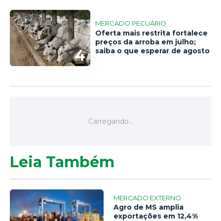
MERCADO PECUÁRIO
Oferta mais restrita fortalece
preços da arroba em julho;
4
saiba o que esperar de agosto
Leia Também
MERCADO EXTERNO
Agro de MS amplia
exportações em 12,4%