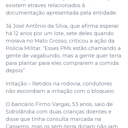
existem etraves relacionados à
documentação apresentada pela entidade.
Já José Antônio da Silva, que afirma esperar
há 12 anos por um lote, sete deles quando
morava no Mato Grosso, criticou a ação da
Polícia Militar. “Esses PMs estão chamando a
gente de vagabundo, mas a gente quer terra
para plantar para eles comprarem a comida
depois”
Irritação – Retidos na rodovia, condutores
não escondiam a irritação com o bloqueio.
O bancário Firmo Vargas, 53 anos, saio de
Sidrolândia com duas crianças doentes e
disse que tinha consulta marcada na
Cassems, mas os sem-terra diziam não iam