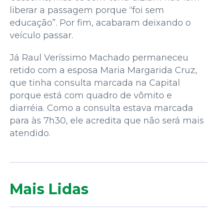
liberar a passagem porque “foi sem
educação”. Por fim, acabaram deixando o
veículo passar.
Já Raul Veríssimo Machado permaneceu
retido com a esposa Maria Margarida Cruz,
que tinha consulta marcada na Capital
porque está com quadro de vômito e
diarréia. Como a consulta estava marcada
para às 7h30, ele acredita que não será mais
atendido.
Mais Lidas