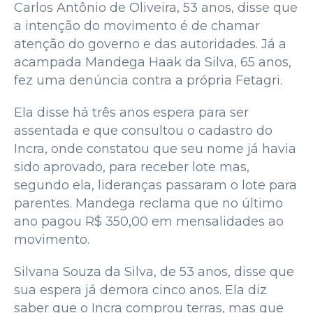
Carlos Antônio de Oliveira, 53 anos, disse que
a intenção do movimento é de chamar
atenção do governo e das autoridades. Já a
acampada Mandega Haak da Silva, 65 anos,
fez uma denúncia contra a própria Fetagri.
Ela disse há três anos espera para ser
assentada e que consultou o cadastro do
Incra, onde constatou que seu nome já havia
sido aprovado, para receber lote mas,
segundo ela, lideranças passaram o lote para
parentes. Mandega reclama que no último
ano pagou R$ 350,00 em mensalidades ao
movimento.
Silvana Souza da Silva, de 53 anos, disse que
sua espera já demora cinco anos. Ela diz
saber que o Incra comprou terras, mas que