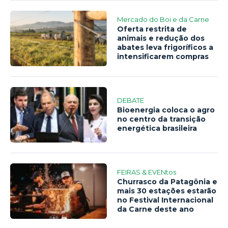
Mercado do Boi e da Carne
Oferta restrita de
animais e redução dos
abates leva frigoríficos a
intensificarem compras
DEBATE
Bioenergia coloca o agro
no centro da transição
energética brasileira
FEIRAS & EVENtos
Churrasco da Patagônia e
mais 30 estações estarão
no Festival Internacional
da Carne deste ano