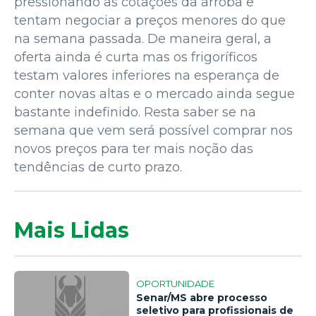
pressionando as cotações da arroba e
tentam negociar a preços menores do que
na semana passada. De maneira geral, a
oferta ainda é curta mas os frigoríficos
testam valores inferiores na esperança de
conter novas altas e o mercado ainda segue
bastante indefinido. Resta saber se na
semana que vem será possível comprar nos
novos preços para ter mais noção das
tendências de curto prazo.
Mais Lidas
OPORTUNIDADE
Senar/MS abre processo
seletivo para profissionais de