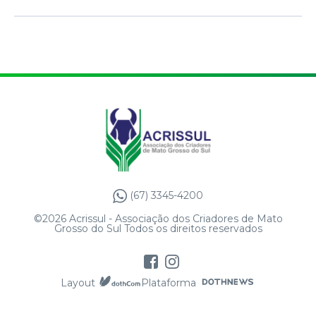
(67) 3345-4200
©2026 Acrissul - Associação dos Criadores de Mato
Grosso do Sul Todos os direitos reservados
Layout
Plataforma