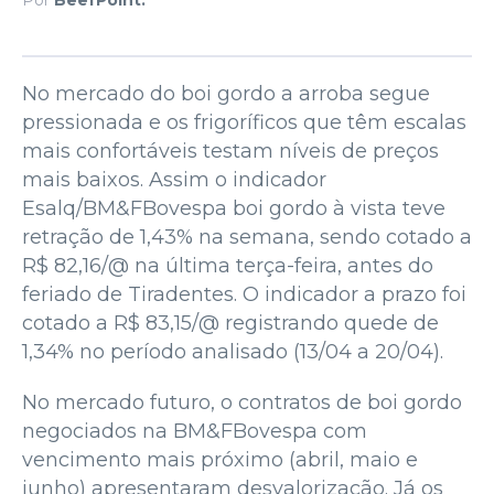
No mercado do boi gordo a arroba segue
pressionada e os frigoríficos que têm escalas
mais confortáveis testam níveis de preços
mais baixos. Assim o indicador
Esalq/BM&FBovespa boi gordo à vista teve
retração de 1,43% na semana, sendo cotado a
R$ 82,16/@ na última terça-feira, antes do
feriado de Tiradentes. O indicador a prazo foi
cotado a R$ 83,15/@ registrando quede de
1,34% no período analisado (13/04 a 20/04).
No mercado futuro, o contratos de boi gordo
negociados na BM&FBovespa com
vencimento mais próximo (abril, maio e
junho) apresentaram desvalorização. Já os