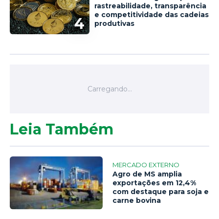
rastreabilidade, transparência
e competitividade das cadeias
4
produtivas
Leia Também
MERCADO EXTERNO
Agro de MS amplia
exportações em 12,4%
com destaque para soja e
carne bovina