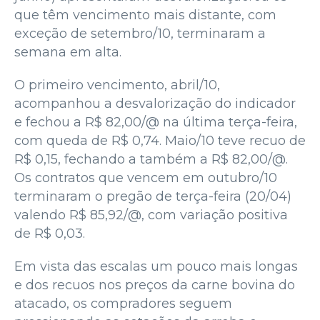
que têm vencimento mais distante, com
exceção de setembro/10, terminaram a
semana em alta.
O primeiro vencimento, abril/10,
acompanhou a desvalorização do indicador
e fechou a R$ 82,00/@ na última terça-feira,
com queda de R$ 0,74. Maio/10 teve recuo de
R$ 0,15, fechando a também a R$ 82,00/@.
Os contratos que vencem em outubro/10
terminaram o pregão de terça-feira (20/04)
valendo R$ 85,92/@, com variação positiva
de R$ 0,03.
Em vista das escalas um pouco mais longas
e dos recuos nos preços da carne bovina do
atacado, os compradores seguem