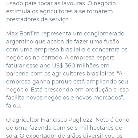
usado para tocar as lavouras. O negócio
estimula os agricultores a se tornarem
prestadores de serviço.
Max Bonfim representa um conglomerado
argentino que acaba de fazer uma fusão
com uma empresa brasileira e concentra os
negócios no cerrado. A empresa espera
faturar esse ano US$ 360 milhões em
parceria com os agricultores brasileiros. “A
empresa ganha porque está ampliando seu
negócio. Está crescendo em produção e isso
facilita novos negócios e novos mercados”,
falou.
O agricultor Francisco Pugliezzi Neto é dono
de uma fazenda com seis mil hectares de
soja. O exportador de grãos diversificou os