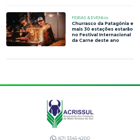
FEIRAS & EVENtos
Churrasco da Patagônia e
mais 30 estações estarão
no Festival Internacional
da Carne deste ano
(67) 3345-4200