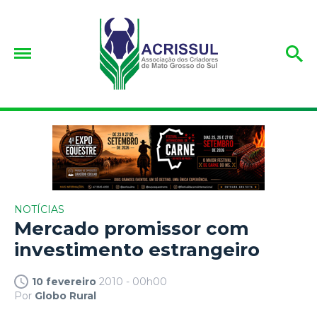
NOTÍCIAS
Mercado promissor com
investimento estrangeiro
10 fevereiro
2010 - 00h00
Por
Globo Rural