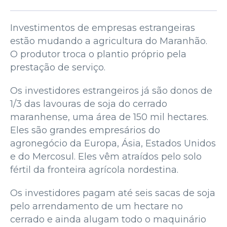
Investimentos de empresas estrangeiras
estão mudando a agricultura do Maranhão.
O produtor troca o plantio próprio pela
prestação de serviço.
Os investidores estrangeiros já são donos de
1/3 das lavouras de soja do cerrado
maranhense, uma área de 150 mil hectares.
Eles são grandes empresários do
agronegócio da Europa, Ásia, Estados Unidos
e do Mercosul. Eles vêm atraídos pelo solo
fértil da fronteira agrícola nordestina.
Os investidores pagam até seis sacas de soja
pelo arrendamento de um hectare no
cerrado e ainda alugam todo o maquinário