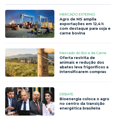
MERCADO EXTERNO
Agro de MS amplia
exportações em 12,4%
com destaque para soja e
carne bovina
Mercado do Boi e da Carne
Oferta restrita de
animais e redução dos
abates leva frigoríficos a
intensificarem compras
DEBATE
Bioenergia coloca o agro
no centro da transição
energética brasileira