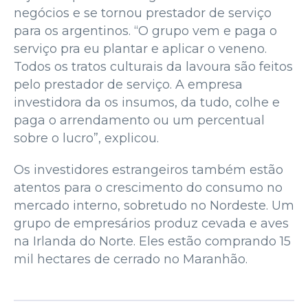
negócios e se tornou prestador de serviço
para os argentinos. “O grupo vem e paga o
serviço pra eu plantar e aplicar o veneno.
Todos os tratos culturais da lavoura são feitos
pelo prestador de serviço. A empresa
investidora da os insumos, da tudo, colhe e
paga o arrendamento ou um percentual
sobre o lucro”, explicou.
Os investidores estrangeiros também estão
atentos para o crescimento do consumo no
mercado interno, sobretudo no Nordeste. Um
grupo de empresários produz cevada e aves
na Irlanda do Norte. Eles estão comprando 15
mil hectares de cerrado no Maranhão.