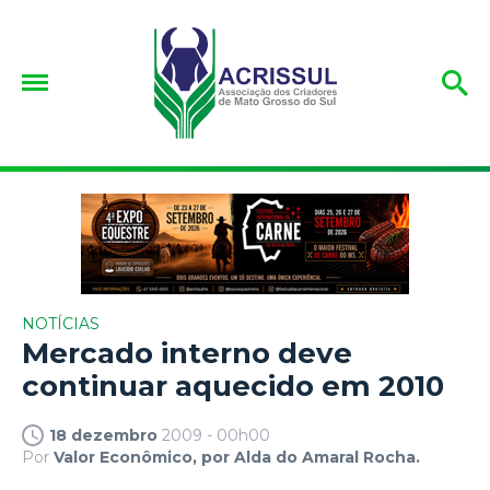
NOTÍCIAS
Mercado interno deve
continuar aquecido em 2010
18 dezembro
2009 - 00h00
Por
Valor Econômico, por Alda do Amaral Rocha.