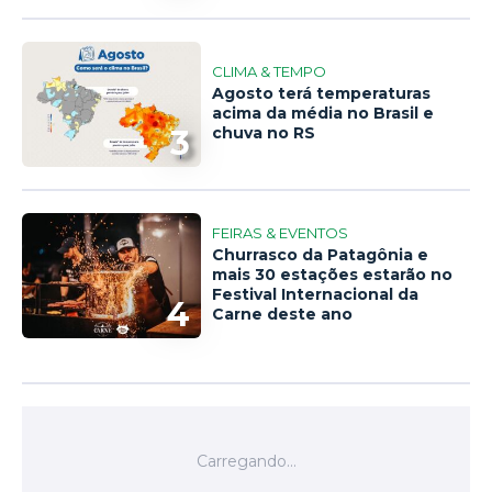
CLIMA & TEMPO
Agosto terá temperaturas
acima da média no Brasil e
3
chuva no RS
FEIRAS & EVENTOS
Churrasco da Patagônia e
mais 30 estações estarão no
Festival Internacional da
4
Carne deste ano