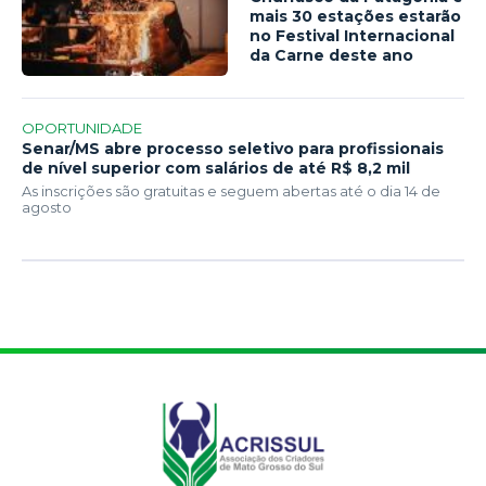
mais 30 estações estarão
no Festival Internacional
da Carne deste ano
OPORTUNIDADE
Senar/MS abre processo seletivo para profissionais
de nível superior com salários de até R$ 8,2 mil
As inscrições são gratuitas e seguem abertas até o dia 14 de
agosto