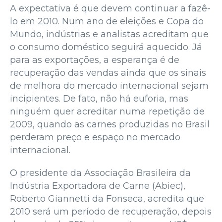
A expectativa é que devem continuar a fazê-
lo em 2010. Num ano de eleições e Copa do
Mundo, indústrias e analistas acreditam que
o consumo doméstico seguirá aquecido. Já
para as exportações, a esperança é de
recuperação das vendas ainda que os sinais
de melhora do mercado internacional sejam
incipientes. De fato, não há euforia, mas
ninguém quer acreditar numa repetição de
2009, quando as carnes produzidas no Brasil
perderam preço e espaço no mercado
internacional.
O presidente da Associação Brasileira da
Indústria Exportadora de Carne (Abiec),
Roberto Giannetti da Fonseca, acredita que
2010 será um período de recuperação, depois