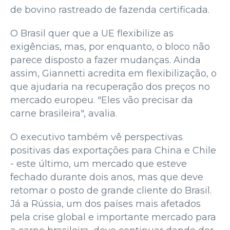
de bovino rastreado de fazenda certificada.
O Brasil quer que a UE flexibilize as
exigências, mas, por enquanto, o bloco não
parece disposto a fazer mudanças. Ainda
assim, Giannetti acredita em flexibilização, o
que ajudaria na recuperação dos preços no
mercado europeu. "Eles vão precisar da
carne brasileira", avalia.
O executivo também vê perspectivas
positivas das exportações para China e Chile
- este último, um mercado que esteve
fechado durante dois anos, mas que deve
retomar o posto de grande cliente do Brasil.
Já a Rússia, um dos países mais afetados
pela crise global e importante mercado para