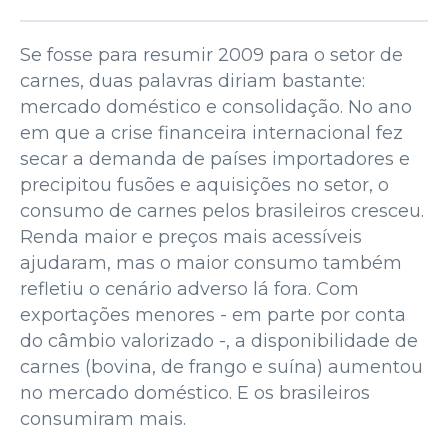
Se fosse para resumir 2009 para o setor de
carnes, duas palavras diriam bastante:
mercado doméstico e consolidação. No ano
em que a crise financeira internacional fez
secar a demanda de países importadores e
precipitou fusões e aquisições no setor, o
consumo de carnes pelos brasileiros cresceu.
Renda maior e preços mais acessíveis
ajudaram, mas o maior consumo também
refletiu o cenário adverso lá fora. Com
exportações menores - em parte por conta
do câmbio valorizado -, a disponibilidade de
carnes (bovina, de frango e suína) aumentou
no mercado doméstico. E os brasileiros
consumiram mais.