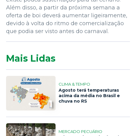
Além disso, a partir da próxima semana a
oferta de boi deverá aumentar ligeiramente,
devido à volta do ritmo de comercialização
que podia ser visto antes do carnaval.
Mais Lidas
CLIMA & TEMPO
Agosto terá temperaturas
acima da média no Brasil e
1
chuva no RS
MERCADO PECUÁRIO