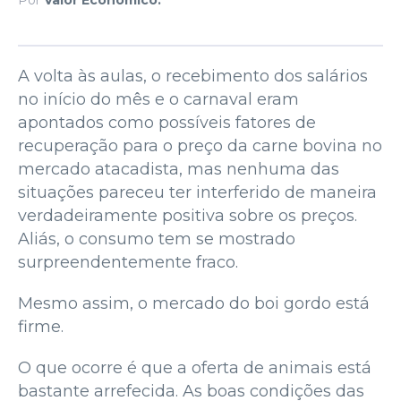
A volta às aulas, o recebimento dos salários
no início do mês e o carnaval eram
apontados como possíveis fatores de
recuperação para o preço da carne bovina no
mercado atacadista, mas nenhuma das
situações pareceu ter interferido de maneira
verdadeiramente positiva sobre os preços.
Aliás, o consumo tem se mostrado
surpreendentemente fraco.
Mesmo assim, o mercado do boi gordo está
firme.
O que ocorre é que a oferta de animais está
bastante arrefecida. As boas condições das