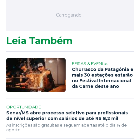
Leia Também
FEIRAS & EVENtos
Churrasco da Patagônia e
mais 30 estações estarão
no Festival Internacional
da Carne deste ano
OPORTUNIDADE
Senar/MS abre processo seletivo para profissionais
de nível superior com salários de até R$ 8,2 mil
As inscrições são gratuitas e seguem abertas até o dia 14 de
agosto