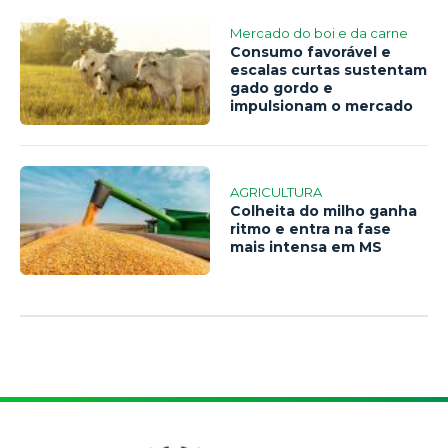
Mercado do boi e da carne
Consumo favorável e
escalas curtas sustentam
gado gordo e
impulsionam o mercado
AGRICULTURA
Colheita do milho ganha
ritmo e entra na fase
mais intensa em MS