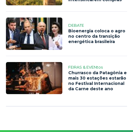
DEBATE
Bioenergia coloca o agro
no centro da transição
energética brasileira
FEIRAS & EVENtos
Churrasco da Patagônia e
mais 30 estações estarão
no Festival Internacional
da Carne deste ano