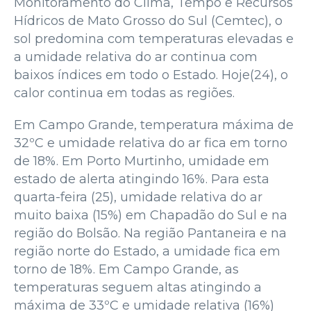
Monitoramento do Clima, Tempo e Recursos
Hídricos de Mato Grosso do Sul (Cemtec), o
sol predomina com temperaturas elevadas e
a umidade relativa do ar continua com
baixos índices em todo o Estado. Hoje(24), o
calor continua em todas as regiões.
Em Campo Grande, temperatura máxima de
32ºC e umidade relativa do ar fica em torno
de 18%. Em Porto Murtinho, umidade em
estado de alerta atingindo 16%. Para esta
quarta-feira (25), umidade relativa do ar
muito baixa (15%) em Chapadão do Sul e na
região do Bolsão. Na região Pantaneira e na
região norte do Estado, a umidade fica em
torno de 18%. Em Campo Grande, as
temperaturas seguem altas atingindo a
máxima de 33ºC e umidade relativa (16%)