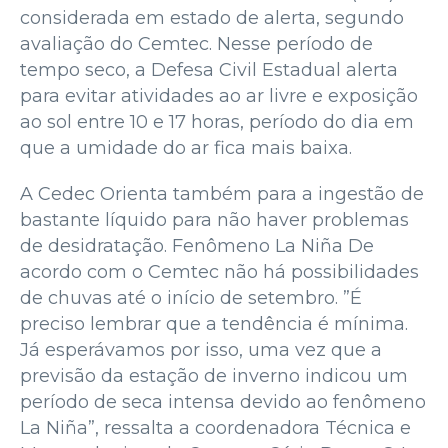
considerada em estado de alerta, segundo
avaliação do Cemtec. Nesse período de
tempo seco, a Defesa Civil Estadual alerta
para evitar atividades ao ar livre e exposição
ao sol entre 10 e 17 horas, período do dia em
que a umidade do ar fica mais baixa.
A Cedec Orienta também para a ingestão de
bastante líquido para não haver problemas
de desidratação. Fenômeno La Niña De
acordo com o Cemtec não há possibilidades
de chuvas até o início de setembro. ”É
preciso lembrar que a tendência é mínima.
Já esperávamos por isso, uma vez que a
previsão da estação de inverno indicou um
período de seca intensa devido ao fenômeno
La Niña”, ressalta a coordenadora Técnica e