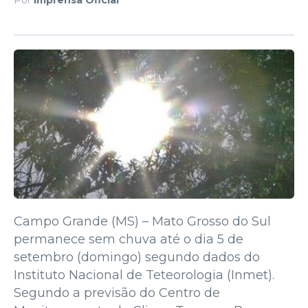
Campo Grande (MS) – Mato Grosso do Sul
permanece sem chuva até o dia 5 de
setembro (domingo) segundo dados do
Instituto Nacional de Teteorologia (Inmet).
Segundo a previsão do Centro de