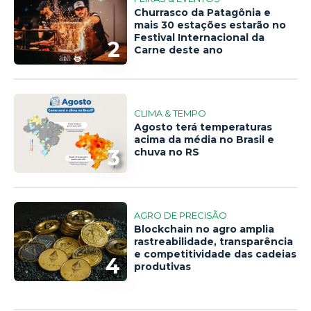
Churrasco da Patagônia e
mais 30 estações estarão no
Festival Internacional da
2
Carne deste ano
CLIMA & TEMPO
Agosto terá temperaturas
acima da média no Brasil e
3
chuva no RS
AGRO DE PRECISÃO
Blockchain no agro amplia
rastreabilidade, transparência
e competitividade das cadeias
4
produtivas