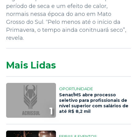
período de seca e um efeito de calor,
normais nessa época do ano em Mato
Grosso do Sul. “Pelo menos até o início da
Primavera, o tempo ainda conitnuará seco”,
revela.
Mais Lidas
OPORTUNIDADE
Senar/MS abre processo
seletivo para profissionais de
nível superior com salários de
1
até R$ 8,2 mil
FEIRAS & EVENTOS