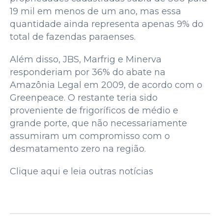
19 mil em menos de um ano, mas essa
quantidade ainda representa apenas 9% do
total de fazendas paraenses.
Além disso, JBS, Marfrig e Minerva
responderiam por 36% do abate na
Amazônia Legal em 2009, de acordo com o
Greenpeace. O restante teria sido
proveniente de frigoríficos de médio e
grande porte, que não necessariamente
assumiram um compromisso com o
desmatamento zero na região.
Clique aqui e leia outras notícias