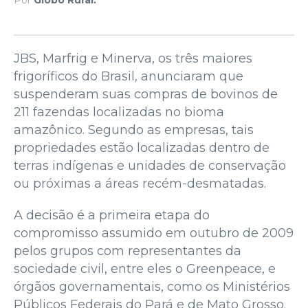
JBS, Marfrig e Minerva, os três maiores
frigoríficos do Brasil, anunciaram que
suspenderam suas compras de bovinos de
211 fazendas localizadas no bioma
amazônico. Segundo as empresas, tais
propriedades estão localizadas dentro de
terras indígenas e unidades de conservação
ou próximas a áreas recém-desmatadas.
A decisão é a primeira etapa do
compromisso assumido em outubro de 2009
pelos grupos com representantes da
sociedade civil, entre eles o Greenpeace, e
órgãos governamentais, como os Ministérios
Públicos Federais do Pará e de Mato Grosso.