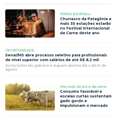
FEIRAS & EVENtos
Churrasco da Patagônia e
mais 30 estações estarão
no Festival Internacional
da Carne deste ano
OPORTUNIDADE
Senar/MS abre processo seletivo para profissionais
de nível superior com salários de até R$ 8,2 mil
As inscrições são gratuitas e seguem abertas até o dia 14 de
agosto
Mercado do boi e da carne
Consumo favorável e
escalas curtas sustentam
gado gordo e
impulsionam o mercado