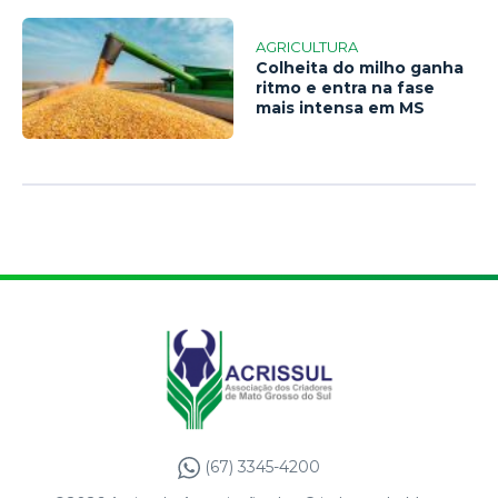
AGRICULTURA
Colheita do milho ganha
ritmo e entra na fase
mais intensa em MS
(67) 3345-4200