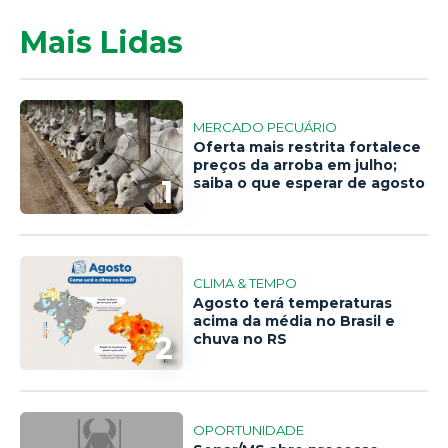
Mais Lidas
MERCADO PECUÁRIO
Oferta mais restrita fortalece
preços da arroba em julho;
1
saiba o que esperar de agosto
CLIMA & TEMPO
Agosto terá temperaturas
acima da média no Brasil e
2
chuva no RS
OPORTUNIDADE