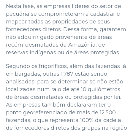
Nesta fase, as empresas líderes do setor de
pecuária se comprometeram a cadastrar e
mapear todas as propriedades de seus
fornecedores diretos. Dessa forma, garantem
não adquirir gado proveniente de áreas
recém-desmatadas da Amazônia, de
reservas indígenas ou de áreas protegidas.
Segundo os frigoríficos, além das fazendas já
embargadas, outras 1.787 estão sendo
analisadas, para se determinar se não estão
localizadas num raio de até 10 quilômetros
de áreas desmatadas ou protegidas por lei.
As empresas também declararam ter o
ponto georeferenciado de mais de 12.500
fazendas, o que representa 100% da cadeia
de fornecedores diretos dos grupos na região