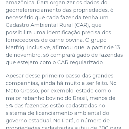
amazônica. Para organizar os dados do
georreferenciamento das propriedades, é
necessário que cada fazenda tenha um
Cadastro Ambiental Rural (CAR), que
possibilita uma identificação precisa dos
fornecedores de carne bovina. O grupo
Marfrig, inclusive, afirmou que, a partir de 13
de novembro, só comprará gado de fazendas
que estejam com o CAR regularizado.
Apesar desse primeiro passo das grandes
companhias, ainda há muito a ser feito. No
Mato Grosso, por exemplo, estado com o
maior rebanho bovino do Brasil, menos de
5% das fazendas estão cadastradas no
sistema de licenciamento ambiental do
governo estadual. No Pará, o número de
propriedades cadastradas subiu de 300 para