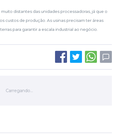
as" muito distantes das unidades processadoras, já que o
os custos de produção. As usinas precisam ter áreas
rras para garantir a escala industrial ao negócio.