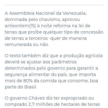
A Assembleia Nacional da Venezuela,
dominada pelo chavismo, aprovou
anteontem(15) à noite reforma na lei de
terras que proíbe qualquer tipo de concessão
de terras a terceiros -quer de maneira
remunerada ou não.
O texto também diz que a produção agrícola
deverá se ajustar aos parâmetros
determinados pelo governo para garantir a
segurança alimentar do país, que importa
mais de 80% da comida que consome, boa
parte do Brasil.
O governo Chávez diz ter expropriado ou
comprado 2,7 milhões de hectares de terras