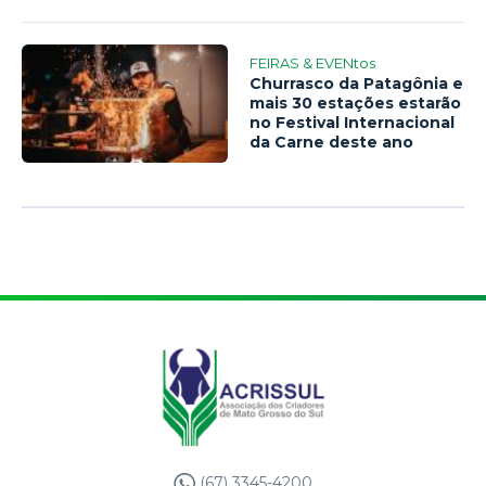
FEIRAS & EVENtos
Churrasco da Patagônia e
mais 30 estações estarão
no Festival Internacional
da Carne deste ano
(67) 3345-4200