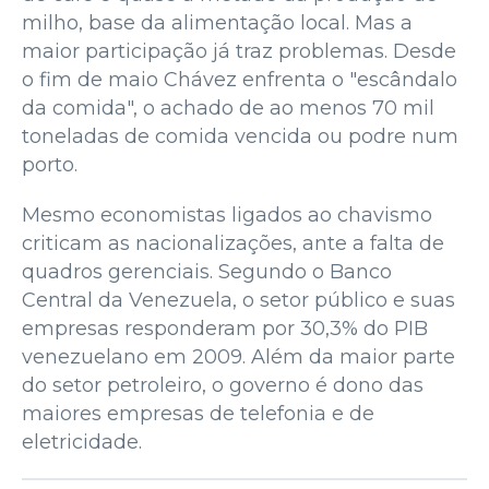
milho, base da alimentação local. Mas a
maior participação já traz problemas. Desde
o fim de maio Chávez enfrenta o "escândalo
da comida", o achado de ao menos 70 mil
toneladas de comida vencida ou podre num
porto.
Mesmo economistas ligados ao chavismo
criticam as nacionalizações, ante a falta de
quadros gerenciais. Segundo o Banco
Central da Venezuela, o setor público e suas
empresas responderam por 30,3% do PIB
venezuelano em 2009. Além da maior parte
do setor petroleiro, o governo é dono das
maiores empresas de telefonia e de
eletricidade.