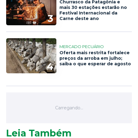
Churrasco da Patagônia e
mais 30 estações estarão no
Festival Internacional da
3
Carne deste ano
MERCADO PECUÁRIO
Oferta mais restrita fortalece
preços da arroba em julho;
4
saiba o que esperar de agosto
Leia Também