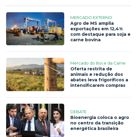
MERCADO EXTERNO
Agro de MS amplia
exportações em 12,4%
com destaque para soja e
carne bovina
Mercado do Boi e da Carne
Oferta restrita de
animais e redução dos
abates leva frigoríficos a
intensificarem compras
DEBATE
Bioenergia coloca o agro
no centro da transição
energética brasileira