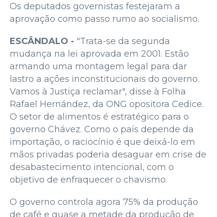
Os deputados governistas festejaram a
aprovação como passo rumo ao socialismo.
ESCÂNDALO -
"Trata-se da segunda
mudança na lei aprovada em 2001. Estão
armando uma montagem legal para dar
lastro a ações inconstitucionais do governo.
Vamos à Justiça reclamar", disse à Folha
Rafael Hernández, da ONG opositora Cedice.
O setor de alimentos é estratégico para o
governo Chávez. Como o país depende da
importação, o raciocínio é que deixá-lo em
mãos privadas poderia desaguar em crise de
desabastecimento intencional, com o
objetivo de enfraquecer o chavismo.
O governo controla agora 75% da produção
de café e quase a metade da produção de