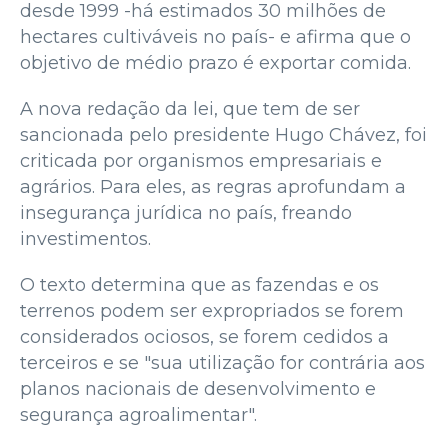
desde 1999 -há estimados 30 milhões de
hectares cultiváveis no país- e afirma que o
objetivo de médio prazo é exportar comida.
A nova redação da lei, que tem de ser
sancionada pelo presidente Hugo Chávez, foi
criticada por organismos empresariais e
agrários. Para eles, as regras aprofundam a
insegurança jurídica no país, freando
investimentos.
O texto determina que as fazendas e os
terrenos podem ser expropriados se forem
considerados ociosos, se forem cedidos a
terceiros e se "sua utilização for contrária aos
planos nacionais de desenvolvimento e
segurança agroalimentar".