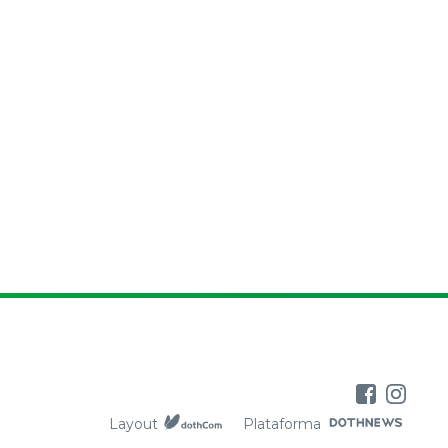
Layout
Plataforma