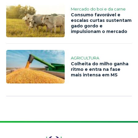
Mercado do boi e da carne
Consumo favorável e
escalas curtas sustentam
gado gordo e
impulsionam o mercado
AGRICULTURA
Colheita do milho ganha
ritmo e entra na fase
mais intensa em MS