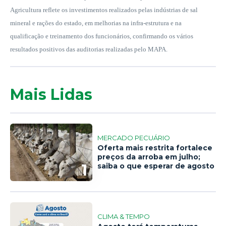
Agricultura reflete os investimentos realizados pelas indústrias de sal
mineral e rações do estado, em melhorias na infra-estrutura e na
qualificação e treinamento dos funcionários, confirmando os vários
resultados positivos das auditorias realizadas pelo MAPA.
Mais Lidas
MERCADO PECUÁRIO
Oferta mais restrita fortalece
preços da arroba em julho;
1
saiba o que esperar de agosto
CLIMA & TEMPO