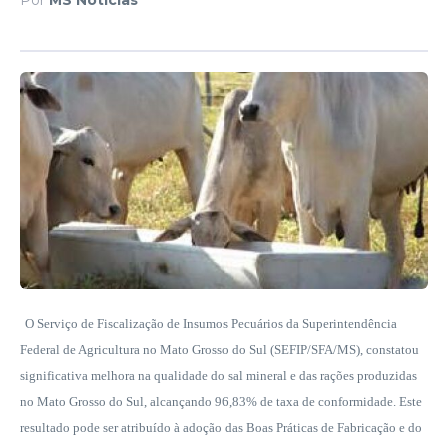
O Serviço de Fiscalização de Insumos Pecuários da Superintendência
Federal de Agricultura no Mato Grosso do Sul (SEFIP/SFA/MS), constatou
significativa melhora na qualidade do sal mineral e das rações produzidas
no Mato Grosso do Sul, alcançando 96,83% de taxa de conformidade. Este
resultado pode ser atribuído à adoção das Boas Práticas de Fabricação e do