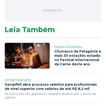
Leia Também
FEIRAS & EVENtos
Churrasco da Patagônia e
mais 30 estações estarão
no Festival Internacional
da Carne deste ano
OPORTUNIDADE
Senar/MS abre processo seletivo para profissionais
de nível superior com salários de até R$ 8,2 mil
As inscrições são gratuitas e seguem abertas até o dia 14 de
agosto