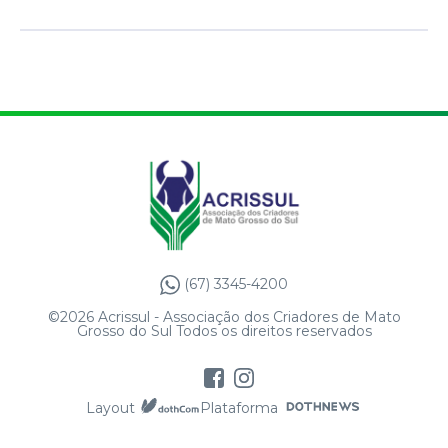
(67) 3345-4200
©2026 Acrissul - Associação dos Criadores de Mato
Grosso do Sul Todos os direitos reservados
Layout
Plataforma