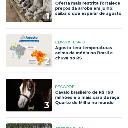
Oferta mais restrita fortalece
preços da arroba em julho;
1
saiba o que esperar de agosto
CLIMA & TEMPO
Agosto terá temperaturas
acima da média no Brasil e
2
chuva no RS
RECORDE
Cavalo brasileiro de R$ 160
milhões é o mais caro da raça
3
Quarto de Milha no mundo