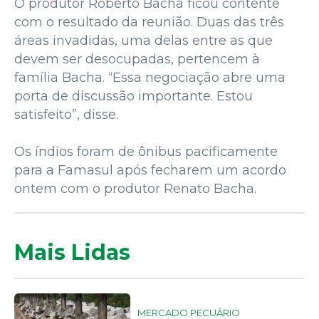
O produtor Roberto Bacha ficou contente
com o resultado da reunião. Duas das três
áreas invadidas, uma delas entre as que
devem ser desocupadas, pertencem à
família Bacha. “Essa negociação abre uma
porta de discussão importante. Estou
satisfeito”, disse.
Os índios foram de ônibus pacificamente
para a Famasul após fecharem um acordo
ontem com o produtor Renato Bacha.
Mais Lidas
MERCADO PECUÁRIO