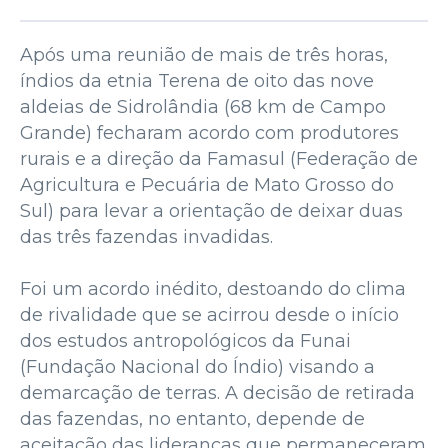
Após uma reunião de mais de três horas,
índios da etnia Terena de oito das nove
aldeias de Sidrolândia (68 km de Campo
Grande) fecharam acordo com produtores
rurais e a direção da Famasul (Federação de
Agricultura e Pecuária de Mato Grosso do
Sul) para levar a orientação de deixar duas
das três fazendas invadidas.
Foi um acordo inédito, destoando do clima
de rivalidade que se acirrou desde o início
dos estudos antropológicos da Funai
(Fundação Nacional do Índio) visando a
demarcação de terras. A decisão de retirada
das fazendas, no entanto, depende de
aceitação das lideranças que permaneceram