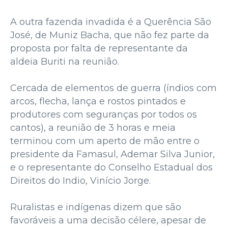
A outra fazenda invadida é a Querência São
José, de Muniz Bacha, que não fez parte da
proposta por falta de representante da
aldeia Buriti na reunião.
Cercada de elementos de guerra (índios com
arcos, flecha, lança e rostos pintados e
produtores com seguranças por todos os
cantos), a reunião de 3 horas e meia
terminou com um aperto de mão entre o
presidente da Famasul, Ademar Silva Junior,
e o representante do Conselho Estadual dos
Direitos do Indio, Vinício Jorge.
Ruralistas e indígenas dizem que são
favoráveis a uma decisão célere, apesar de