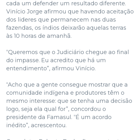
cada um defender um resultado diferente.
Vinício Jorge afirmou que havendo aceitação
dos lideres que permanecem nas duas
fazendas, os índios deixarão aquelas terras
às 10 horas de amanhã.
“Queremos que o Judiciário chegue ao final
do impasse. Eu acredito que há um
entendimento”, afirmou Vinício.
“Acho que a gente consegue mostrar que a
comunidade indígena e produtores têm o
mesmo interesse: que se tenha uma decisão
logo, seja ela qual for”, concordou o
presidente da Famasul. “É um acordo
inédito”, acrescentou.