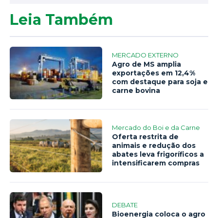
Leia Também
MERCADO EXTERNO
Agro de MS amplia
exportações em 12,4%
com destaque para soja e
carne bovina
Mercado do Boi e da Carne
Oferta restrita de
animais e redução dos
abates leva frigoríficos a
intensificarem compras
DEBATE
Bioenergia coloca o agro