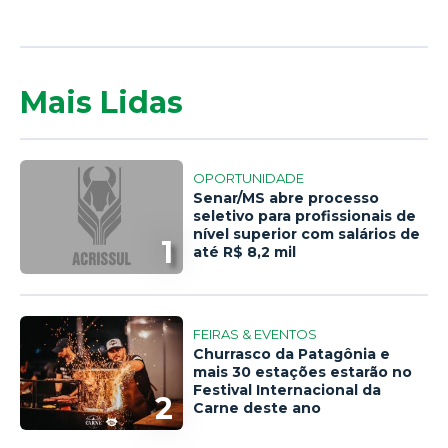
Mais Lidas
OPORTUNIDADE
Senar/MS abre processo
seletivo para profissionais de
nível superior com salários de
1
até R$ 8,2 mil
FEIRAS & EVENTOS
Churrasco da Patagônia e
mais 30 estações estarão no
Festival Internacional da
2
Carne deste ano