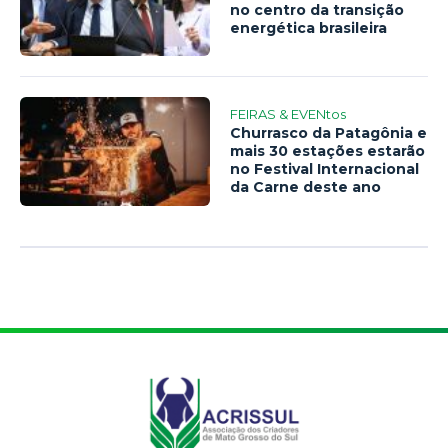
no centro da transição
energética brasileira
FEIRAS & EVENtos
Churrasco da Patagônia e
mais 30 estações estarão
no Festival Internacional
da Carne deste ano