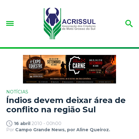
NOTÍCIAS
Índios devem deixar área de
conflito na região Sul
16 abril
2010 - 00h00
Por
Campo Grande News, por Aline Queiroz.