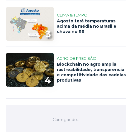
CLIMA & TEMPO
Agosto terá temperaturas
acima da média no Brasil e
3
chuva no RS
AGRO DE PRECISÃO
Blockchain no agro amplia
rastreabilidade, transparência
e competitividade das cadeias
4
produtivas