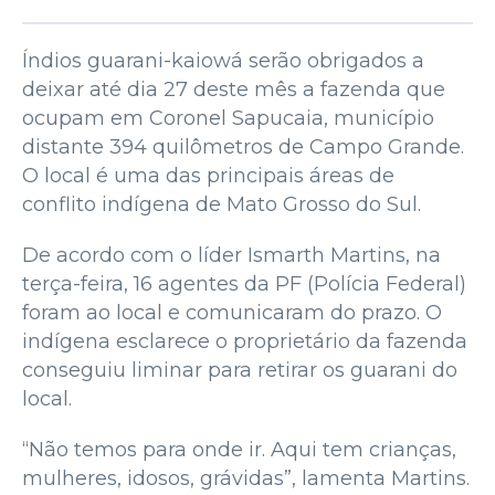
Índios guarani-kaiowá serão obrigados a
deixar até dia 27 deste mês a fazenda que
ocupam em Coronel Sapucaia, município
distante 394 quilômetros de Campo Grande.
O local é uma das principais áreas de
conflito indígena de Mato Grosso do Sul.
De acordo com o líder Ismarth Martins, na
terça-feira, 16 agentes da PF (Polícia Federal)
foram ao local e comunicaram do prazo. O
indígena esclarece o proprietário da fazenda
conseguiu liminar para retirar os guarani do
local.
“Não temos para onde ir. Aqui tem crianças,
mulheres, idosos, grávidas”, lamenta Martins.