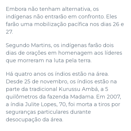
Embora não tenham alternativa, os
indígenas não entrarão em confronto. Eles
farão uma mobilização pacífica nos dias 26 e
27.
Segundo Martins, os indígenas farão dois
dias de orações em homenagem aos líderes
que morreram na luta pela terra.
Há quatro anos os índios estão na área.
Desde 25 de novembro, os índios estão na
parte da tradicional Kurussu Ambá, a 5
quilômetros da fazenda Madama. Em 2007,
a índia Julite Lopes, 70, foi morta a tiros por
seguranças particulares durante
desocupação da área.