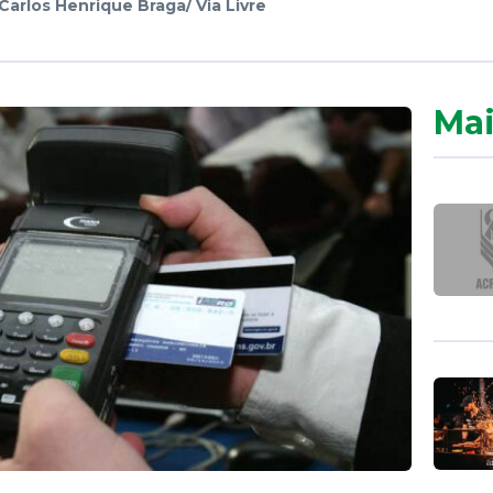
Carlos Henrique Braga/ Via Livre
Mai