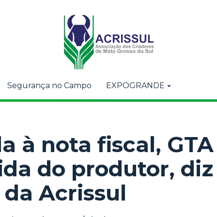
Segurança no Campo
EXPOGRANDE
a à nota fiscal, GTA
vida do produtor, diz
 da Acrissul