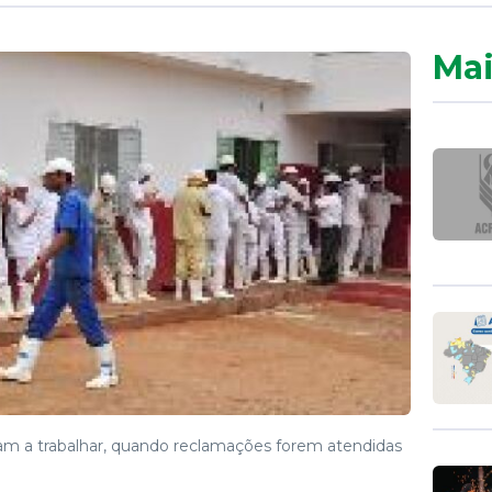
Mai
am a trabalhar, quando reclamações forem atendidas