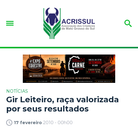
NOTÍCIAS
Gir Leiteiro, raça valorizada
por seus resultados
17 fevereiro
2010 - 00h00