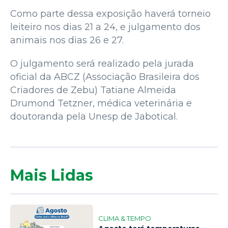
Como parte dessa exposição haverá torneio
leiteiro nos dias 21 a 24, e julgamento dos
animais nos dias 26 e 27.
O julgamento será realizado pela jurada
oficial da ABCZ (Associação Brasileira dos
Criadores de Zebu) Tatiane Almeida
Drumond Tetzner, médica veterinária e
doutoranda pela Unesp de Jabotical.
Mais Lidas
CLIMA & TEMPO