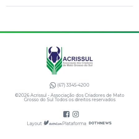
(67) 3345-4200
©2026 Acrissul - Associação dos Criadores de Mato
Grosso do Sul Todos os direitos reservados
Layout
Plataforma