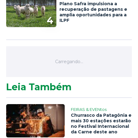
Plano Safra impulsiona a
recuperação de pastagens e
amplia oportunidades para a
4
ILPF
Leia Também
FEIRAS & EVENtos
Churrasco da Patagônia e
mais 30 estações estarão
no Festival Internacional
da Carne deste ano