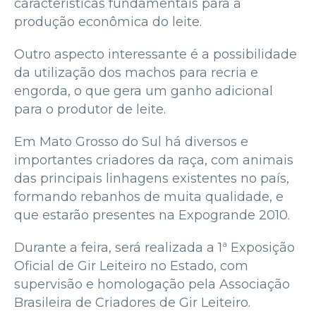
características fundamentais para a
produção econômica do leite.
Outro aspecto interessante é a possibilidade
da utilização dos machos para recria e
engorda, o que gera um ganho adicional
para o produtor de leite.
Em Mato Grosso do Sul há diversos e
importantes criadores da raça, com animais
das principais linhagens existentes no país,
formando rebanhos de muita qualidade, e
que estarão presentes na Expogrande 2010.
Durante a feira, será realizada a 1ª Exposição
Oficial de Gir Leiteiro no Estado, com
supervisão e homologação pela Associação
Brasileira de Criadores de Gir Leiteiro.