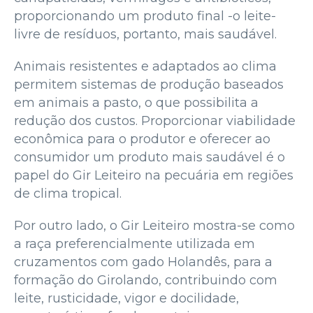
proporcionando um produto final -o leite-
livre de resíduos, portanto, mais saudável.
Animais resistentes e adaptados ao clima
permitem sistemas de produção baseados
em animais a pasto, o que possibilita a
redução dos custos. Proporcionar viabilidade
econômica para o produtor e oferecer ao
consumidor um produto mais saudável é o
papel do Gir Leiteiro na pecuária em regiões
de clima tropical.
Por outro lado, o Gir Leiteiro mostra-se como
a raça preferencialmente utilizada em
cruzamentos com gado Holandês, para a
formação do Girolando, contribuindo com
leite, rusticidade, vigor e docilidade,