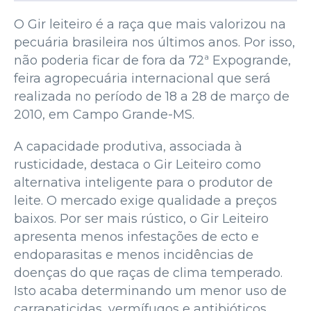
O Gir leiteiro é a raça que mais valorizou na
pecuária brasileira nos últimos anos. Por isso,
não poderia ficar de fora da 72ª Expogrande,
feira agropecuária internacional que será
realizada no período de 18 a 28 de março de
2010, em Campo Grande-MS.
A capacidade produtiva, associada à
rusticidade, destaca o Gir Leiteiro como
alternativa inteligente para o produtor de
leite. O mercado exige qualidade a preços
baixos. Por ser mais rústico, o Gir Leiteiro
apresenta menos infestações de ecto e
endoparasitas e menos incidências de
doenças do que raças de clima temperado.
Isto acaba determinando um menor uso de
carrapaticidas, vermífugos e antibióticos,