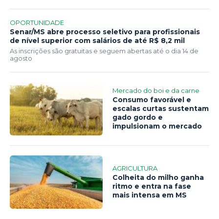
OPORTUNIDADE
Senar/MS abre processo seletivo para profissionais
de nível superior com salários de até R$ 8,2 mil
As inscrições são gratuitas e seguem abertas até o dia 14 de
agosto
Mercado do boi e da carne
Consumo favorável e
escalas curtas sustentam
gado gordo e
impulsionam o mercado
AGRICULTURA
Colheita do milho ganha
ritmo e entra na fase
mais intensa em MS