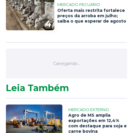
MERCADO PECUÁRIO
Oferta mais restrita fortalece
preços da arroba em julho;
4
saiba o que esperar de agosto
Leia Também
MERCADO EXTERNO
Agro de MS amplia
exportações em 12,4%
com destaque para soja e
carne bovina