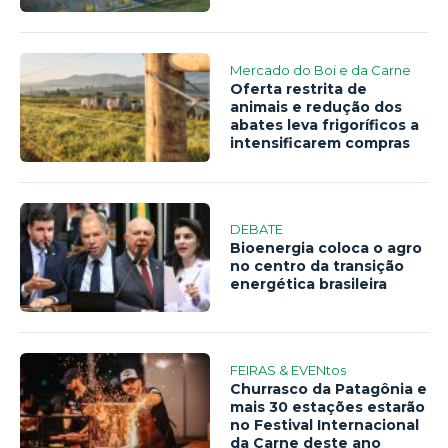
Mercado do Boi e da Carne
Oferta restrita de
animais e redução dos
abates leva frigoríficos a
intensificarem compras
DEBATE
Bioenergia coloca o agro
no centro da transição
energética brasileira
FEIRAS & EVENtos
Churrasco da Patagônia e
mais 30 estações estarão
no Festival Internacional
da Carne deste ano