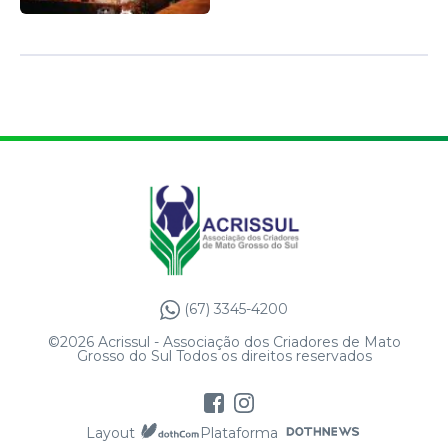
(67) 3345-4200
©2026 Acrissul - Associação dos Criadores de Mato
Grosso do Sul Todos os direitos reservados
Layout
Plataforma