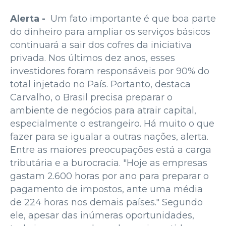
Alerta -
Um fato importante é que boa parte
do dinheiro para ampliar os serviços básicos
continuará a sair dos cofres da iniciativa
privada. Nos últimos dez anos, esses
investidores foram responsáveis por 90% do
total injetado no País. Portanto, destaca
Carvalho, o Brasil precisa preparar o
ambiente de negócios para atrair capital,
especialmente o estrangeiro. Há muito o que
fazer para se igualar a outras nações, alerta.
Entre as maiores preocupações está a carga
tributária e a burocracia. "Hoje as empresas
gastam 2.600 horas por ano para preparar o
pagamento de impostos, ante uma média
de 224 horas nos demais países." Segundo
ele, apesar das inúmeras oportunidades,