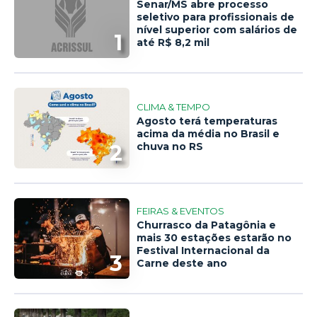
Senar/MS abre processo
seletivo para profissionais de
nível superior com salários de
1
até R$ 8,2 mil
CLIMA & TEMPO
Agosto terá temperaturas
acima da média no Brasil e
2
chuva no RS
FEIRAS & EVENTOS
Churrasco da Patagônia e
mais 30 estações estarão no
Festival Internacional da
3
Carne deste ano