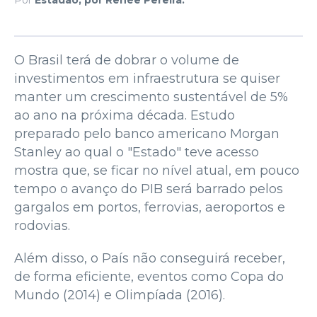
O Brasil terá de dobrar o volume de
investimentos em infraestrutura se quiser
manter um crescimento sustentável de 5%
ao ano na próxima década. Estudo
preparado pelo banco americano Morgan
Stanley ao qual o "Estado" teve acesso
mostra que, se ficar no nível atual, em pouco
tempo o avanço do PIB será barrado pelos
gargalos em portos, ferrovias, aeroportos e
rodovias.
Além disso, o País não conseguirá receber,
de forma eficiente, eventos como Copa do
Mundo (2014) e Olimpíada (2016).