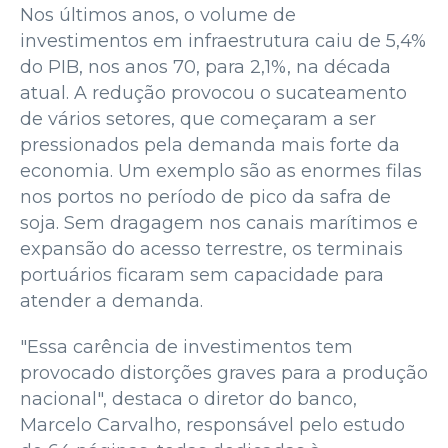
Nos últimos anos, o volume de
investimentos em infraestrutura caiu de 5,4%
do PIB, nos anos 70, para 2,1%, na década
atual. A redução provocou o sucateamento
de vários setores, que começaram a ser
pressionados pela demanda mais forte da
economia. Um exemplo são as enormes filas
nos portos no período de pico da safra de
soja. Sem dragagem nos canais marítimos e
expansão do acesso terrestre, os terminais
portuários ficaram sem capacidade para
atender a demanda.
"Essa carência de investimentos tem
provocado distorções graves para a produção
nacional", destaca o diretor do banco,
Marcelo Carvalho, responsável pelo estudo