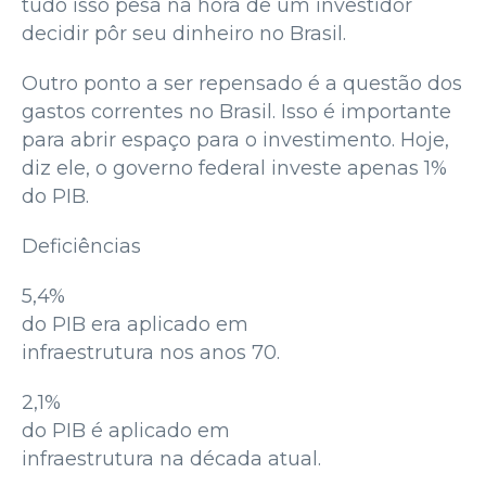
tudo isso pesa na hora de um investidor
decidir pôr seu dinheiro no Brasil.
Outro ponto a ser repensado é a questão dos
gastos correntes no Brasil. Isso é importante
para abrir espaço para o investimento. Hoje,
diz ele, o governo federal investe apenas 1%
do PIB.
Deficiências
5,4%
do PIB era aplicado em
infraestrutura nos anos 70.
2,1%
do PIB é aplicado em
infraestrutura na década atual.