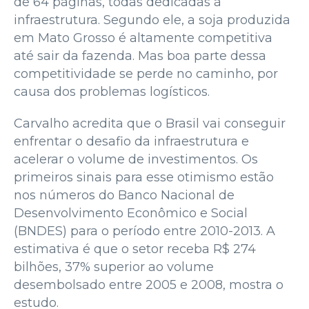
de 64 páginas, todas dedicadas à
infraestrutura. Segundo ele, a soja produzida
em Mato Grosso é altamente competitiva
até sair da fazenda. Mas boa parte dessa
competitividade se perde no caminho, por
causa dos problemas logísticos.
Carvalho acredita que o Brasil vai conseguir
enfrentar o desafio da infraestrutura e
acelerar o volume de investimentos. Os
primeiros sinais para esse otimismo estão
nos números do Banco Nacional de
Desenvolvimento Econômico e Social
(BNDES) para o período entre 2010-2013. A
estimativa é que o setor receba R$ 274
bilhões, 37% superior ao volume
desembolsado entre 2005 e 2008, mostra o
estudo.