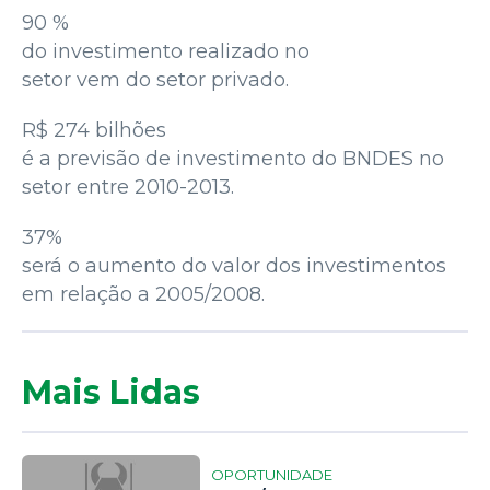
90 %
do investimento realizado no
setor vem do setor privado.
R$ 274 bilhões
é a previsão de investimento do BNDES no
setor entre 2010-2013.
37%
será o aumento do valor dos investimentos
em relação a 2005/2008.
Mais Lidas
OPORTUNIDADE