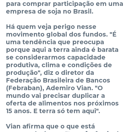
para comprar participação em uma
empresa de soja no Brasil.
Há quem veja perigo nesse
movimento global dos fundos. "É
uma tendência que preocupa
porque aqui a terra ainda é barata
se considerarmos capacidade
produtiva, clima e condições de
produção", diz o diretor da
Federação Brasileira de Bancos
(Febraban), Ademiro Vian. "O
mundo vai precisar duplicar a
oferta de alimentos nos próximos
15 anos. E terra só tem aqui".
Vian afirma que o que está