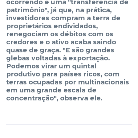
ocorrendo é uma "transferência de
patrimônio", já que, na prática,
investidores compram a terra de
proprietários endividados,
renegociam os débitos com os
credores e o ativo acaba saindo
quase de graça. "E são grandes
glebas voltadas à exportação.
Podemos virar um quintal
produtivo para países ricos, com
terras ocupadas por multinacionais
em uma grande escala de
concentração", observa ele.