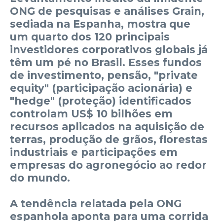
ONG de pesquisas e análises Grain,
sediada na Espanha, mostra que
um quarto dos 120 principais
investidores corporativos globais já
têm um pé no Brasil. Esses fundos
de investimento, pensão, "private
equity" (participação acionária) e
"hedge" (proteção) identificados
controlam US$ 10 bilhões em
recursos aplicados na aquisição de
terras, produção de grãos, florestas
industriais e participações em
empresas do agronegócio ao redor
do mundo.
A tendência relatada pela ONG
espanhola aponta para uma corrida