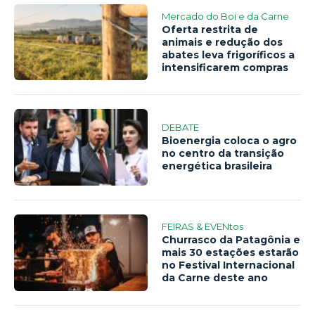
Mercado do Boi e da Carne
Oferta restrita de
animais e redução dos
abates leva frigoríficos a
intensificarem compras
DEBATE
Bioenergia coloca o agro
no centro da transição
energética brasileira
FEIRAS & EVENtos
Churrasco da Patagônia e
mais 30 estações estarão
no Festival Internacional
da Carne deste ano