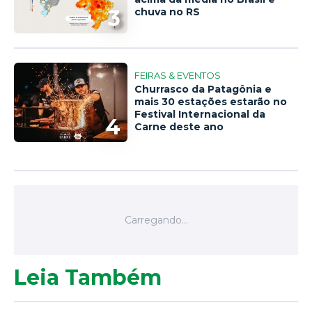
3
chuva no RS
FEIRAS & EVENTOS
Churrasco da Patagônia e
mais 30 estações estarão no
Festival Internacional da
4
Carne deste ano
Leia Também