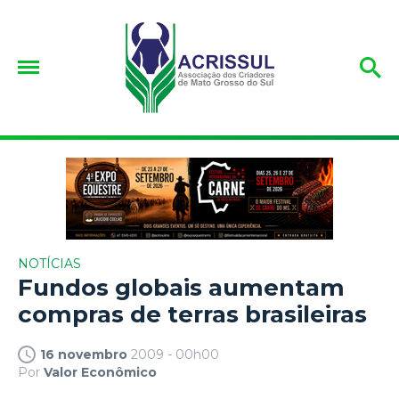
NOTÍCIAS
Fundos globais aumentam
compras de terras brasileiras
16 novembro
2009 - 00h00
Por
Valor Econômico