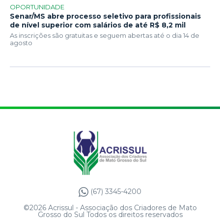
OPORTUNIDADE
Senar/MS abre processo seletivo para profissionais
de nível superior com salários de até R$ 8,2 mil
As inscrições são gratuitas e seguem abertas até o dia 14 de
agosto
(67) 3345-4200
©2026 Acrissul - Associação dos Criadores de Mato
Grosso do Sul Todos os direitos reservados