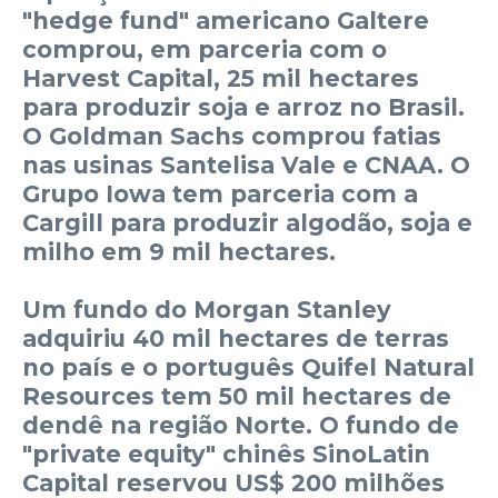
"hedge fund" americano Galtere
comprou, em parceria com o
Harvest Capital, 25 mil hectares
para produzir soja e arroz no Brasil.
O Goldman Sachs comprou fatias
nas usinas Santelisa Vale e CNAA. O
Grupo Iowa tem parceria com a
Cargill para produzir algodão, soja e
milho em 9 mil hectares.
Um fundo do Morgan Stanley
adquiriu 40 mil hectares de terras
no país e o português Quifel Natural
Resources tem 50 mil hectares de
dendê na região Norte. O fundo de
"private equity" chinês SinoLatin
Capital reservou US$ 200 milhões