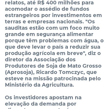
relatos, até R$ 400 milhões para
acomodar o assédio de fundos
estrangeiros por investimentos em
terras e empresas nacionais. "Os
sauditas estão com um foco muito
grande em segurança alimentar
porque têm problemas com água, o
que deve levar o país a reduzir sua
produção agrícola em breve", diz o
diretor da Associação dos
Produtores de Soja de Mato Grosso
(Aprosoja), Ricardo Tomczyc, que
esteve na missão patrocinada pelo
Ministério da Agricultura.
Os investidores apostam na
elevação da demanda por