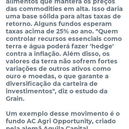
alimentos que manterá os preços
das commodities em alta. Isso daria
uma base sólida para altas taxas de
retorno. Alguns fundos esperam
taxas acima de 25% ao ano. "Quem
controlar recursos essenciais como
terra e água poderá fazer 'hedge'
contra a inflação. Além disso, os
valores da terra não sofrem fortes
variações de outros ativos como
ouro e moedas, o que garante a
diversificação da carteira de
investimentos", diz o estudo da
Grain.
Um exemplo desse movimento é o
fundo AC Agri Opportunity, criado
pela alemã Aquila Capital,