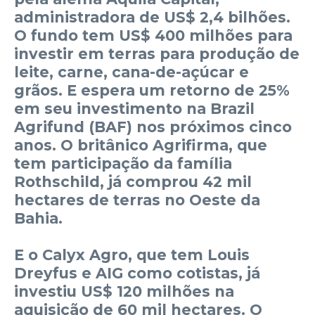
administradora de US$ 2,4 bilhões.
O fundo tem US$ 400 milhões para
investir em terras para produção de
leite, carne, cana-de-açúcar e
grãos. E espera um retorno de 25%
em seu investimento na Brazil
Agrifund (BAF) nos próximos cinco
anos. O britânico Agrifirma, que
tem participação da família
Rothschild, já comprou 42 mil
hectares de terras no Oeste da
Bahia.
E o Calyx Agro, que tem Louis
Dreyfus e AIG como cotistas, já
investiu US$ 120 milhões na
aquisição de 60 mil hectares. O