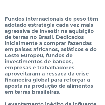
Fundos internacionais de peso têm
adotado estratégia cada vez mais
agressiva de investir na aquisição
de terras no Brasil. Dedicados
inicialmente a comprar fazendas
em países africanos, asiáticos e do
Leste Europeu, fundos de
investimentos de bancos,
empresas e trabalhadores
aproveitaram a ressaca da crise
financeira global para reforçar a
aposta na produção de alimentos
em terras brasileiras.
Levantamento inédito da influente