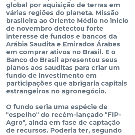
global por aquisição de terras em
várias regiões do planeta. Missão
brasileira ao Oriente Médio no início
de novembro detectou forte
interesse de fundos e bancos da
Arábia Saudita e Emirados Árabes
em comprar ativos no Brasil. E o
Banco do Brasil apresentou seus
planos aos sauditas para criar um
fundo de investimento em
participações que abrigaria capitais
estrangeiros no agronegócio.
O fundo seria uma espécie de
"espelho" do recém-lançado "FIP-
Agro", ainda em fase de captação
de recursos. Poderia ter, segundo