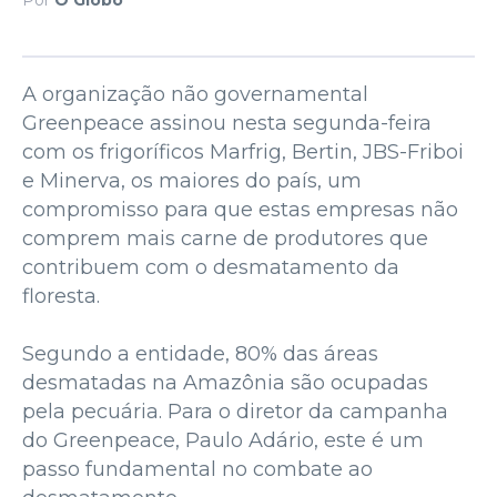
A organização não governamental
Greenpeace assinou nesta segunda-feira
com os frigoríficos Marfrig, Bertin, JBS-Friboi
e Minerva, os maiores do país, um
compromisso para que estas empresas não
comprem mais carne de produtores que
contribuem com o desmatamento da
floresta.
Segundo a entidade, 80% das áreas
desmatadas na Amazônia são ocupadas
pela pecuária. Para o diretor da campanha
do Greenpeace, Paulo Adário, este é um
passo fundamental no combate ao