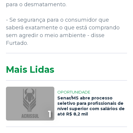
para o desmatamento.
- Se segurança para o consumidor que
saberá exatamente o que está comprando
sem agredir o meio ambiente - disse
Furtado.
Mais Lidas
OPORTUNIDADE
Senar/MS abre processo
seletivo para profissionais de
nível superior com salários de
1
até R$ 8,2 mil