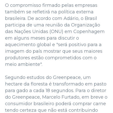
O compromisso firmado pelas empresas
também se refletirá na política externa
brasileira. De acordo com Adário, o Brasil
participa de uma reunião da Organização
das Nações Unidas (ONU) em Copenhagem
em alguns meses para discutir o
aquecimento global e "será positivo para a
imagem do país mostrar que seus maiores
produtores estão comprometidos com o
meio ambiente".
Segundo estudos do Greenpeace, um
hectare da floresta é transformado em pasto
para gado a cada 18 segundos. Para o diretor
do Greenpeace, Marcelo Furtado, em breve o
consumidor brasileiro poderá comprar carne
tendo certeza que não está contribuindo