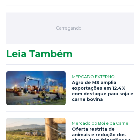
Leia Também
MERCADO EXTERNO
Agro de MS amplia
exportações em 12,4%
com destaque para soja e
carne bovina
Mercado do Boi e da Carne
Oferta restrita de
animais e redução dos