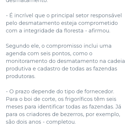
desmatamento.
- É incrível que o principal setor responsável
pelo desmatamento esteja comprometido
com a integridade da floresta - afirmou.
Segundo ele, o compromisso inclui uma
agenda com seis pontos, como o
monitoramento do desmatamento na cadeia
produtiva e cadastro de todas as fazendas
produtoras.
- O prazo depende do tipo de fornecedor.
Para o boi de corte, os frigoríficos têm seis
meses para identificar todas as fazendas. Já
para os criadores de bezerros, por exemplo,
são dois anos - completou.