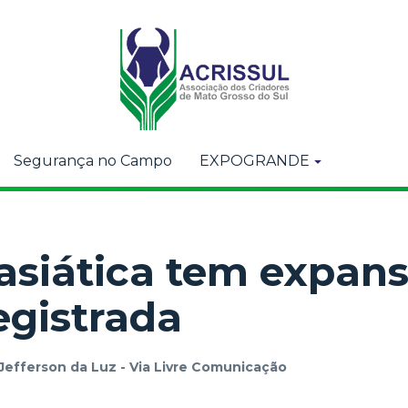
Segurança no Campo
EXPOGRANDE
asiática tem expan
egistrada
Jefferson da Luz - Via Livre Comunicação