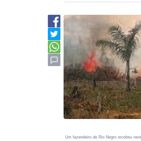
Um fazendeiro de Rio Negro recebeu nes