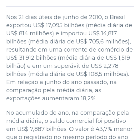
Nos 21 dias úteis de junho de 2010, o Brasil
exportou US$ 17,095 bilhões (média diária de
US$ 814 milhões) e importou US$ 14,817
bilhões (média diária de US$ 705,6 milhões),
resultando em uma corrente de comércio de
US$ 31,912 bilhões (média diária de US$ 1,519
bilhão) e em um superávit de US$ 2,278
bilhões (média diária de US$ 108,5 milhões).
Em relação a junho do ano passado, na
comparação pela média diária, as
exportações aumentaram 18,2%.
No acumulado do ano, na comparação pela
média diária, o saldo comercial foi positivo
em US$ 7,887 bilhões. O valor é 43,7% menor
que o registrado no mesmo período do ano