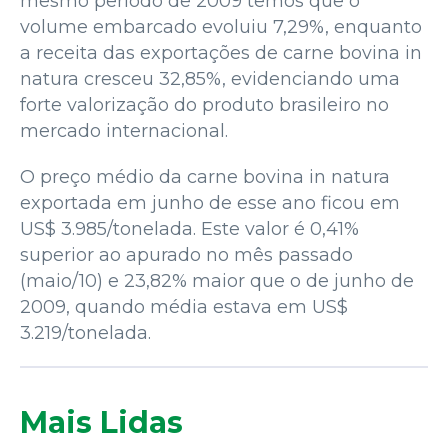
mesmo período de 2009 temos que o
volume embarcado evoluiu 7,29%, enquanto
a receita das exportações de carne bovina in
natura cresceu 32,85%, evidenciando uma
forte valorização do produto brasileiro no
mercado internacional.
O preço médio da carne bovina in natura
exportada em junho de esse ano ficou em
US$ 3.985/tonelada. Este valor é 0,41%
superior ao apurado no mês passado
(maio/10) e 23,82% maior que o de junho de
2009, quando média estava em US$
3.219/tonelada.
Mais Lidas