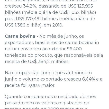
cresceu 34,2%, passando de US$ 125,995
bilhões (média diária de US$ 1,032 bilhão)
para US$ 170,491 bilhões (média diária de
US$ 1,386 bilhão), em 2010.
Carne bovina -
No mês de junho, os
exportadores brasileiros de carne bovina in
natura enviaram ao exterior 96.400
toneladas do produto, que responsáveis pela
receita de US$ 384,2 milhões.
Na comparação com o mês anterior em
junho o volume exportado cresceu 6,64% e a
receita foi 7,08% maior.
Quando comparamos o resultado do mês
passado com os valores registrados no