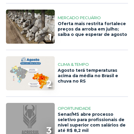
MERCADO PECUÁRIO
Oferta mais restrita fortalece
preços da arroba em julho;
1
saiba o que esperar de agosto
CLIMA & TEMPO
Agosto terá temperaturas
acima da média no Brasil e
2
chuva no RS
OPORTUNIDADE
Senar/MS abre processo
seletivo para profissionais de
nível superior com salários de
3
até R$ 8,2 mil