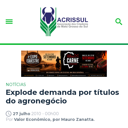
NOTÍCIAS
Explode demanda por títulos
do agronegócio
27 julho
2010 - 00h00
Por
Valor Econômico, por Mauro Zanatta.