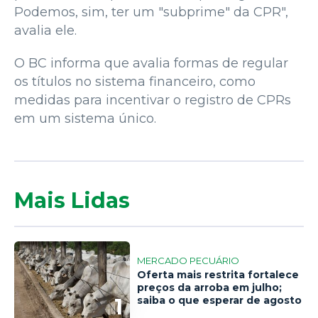
Podemos, sim, ter um "subprime" da CPR",
avalia ele.
O BC informa que avalia formas de regular
os títulos no sistema financeiro, como
medidas para incentivar o registro de CPRs
em um sistema único.
Mais Lidas
MERCADO PECUÁRIO
Oferta mais restrita fortalece
preços da arroba em julho;
1
saiba o que esperar de agosto