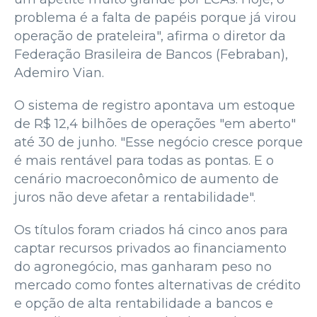
problema é a falta de papéis porque já virou
operação de prateleira", afirma o diretor da
Federação Brasileira de Bancos (Febraban),
Ademiro Vian.
O sistema de registro apontava um estoque
de R$ 12,4 bilhões de operações "em aberto"
até 30 de junho. "Esse negócio cresce porque
é mais rentável para todas as pontas. E o
cenário macroeconômico de aumento de
juros não deve afetar a rentabilidade".
Os títulos foram criados há cinco anos para
captar recursos privados ao financiamento
do agronegócio, mas ganharam peso no
mercado como fontes alternativas de crédito
e opção de alta rentabilidade a bancos e