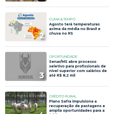
CLIMA & TEMPO
Agosto terá temperaturas
acima da média no Brasil e
2
chuva no RS
OPORTUNIDADE
Senar/MS abre processo
seletivo para profissionais de
nível superior com salários de
3
até R$ 8,2 mil
CRÉDITO RURAL
Plano Safra impulsiona a
recuperação de pastagens e
amplia oportunidades para a