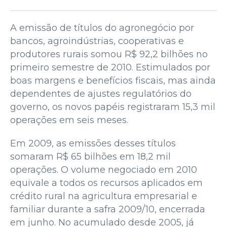
A emissão de títulos do agronegócio por
bancos, agroindústrias, cooperativas e
produtores rurais somou R$ 92,2 bilhões no
primeiro semestre de 2010. Estimulados por
boas margens e benefícios fiscais, mas ainda
dependentes de ajustes regulatórios do
governo, os novos papéis registraram 15,3 mil
operações em seis meses.
Em 2009, as emissões desses títulos
somaram R$ 65 bilhões em 18,2 mil
operações. O volume negociado em 2010
equivale a todos os recursos aplicados em
crédito rural na agricultura empresarial e
familiar durante a safra 2009/10, encerrada
em junho. No acumulado desde 2005, já