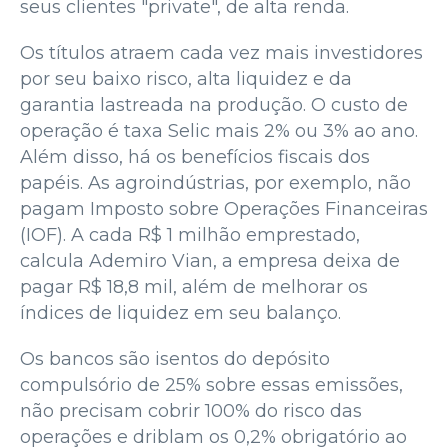
seus clientes "private", de alta renda.
Os títulos atraem cada vez mais investidores
por seu baixo risco, alta liquidez e da
garantia lastreada na produção. O custo de
operação é taxa Selic mais 2% ou 3% ao ano.
Além disso, há os benefícios fiscais dos
papéis. As agroindústrias, por exemplo, não
pagam Imposto sobre Operações Financeiras
(IOF). A cada R$ 1 milhão emprestado,
calcula Ademiro Vian, a empresa deixa de
pagar R$ 18,8 mil, além de melhorar os
índices de liquidez em seu balanço.
Os bancos são isentos do depósito
compulsório de 25% sobre essas emissões,
não precisam cobrir 100% do risco das
operações e driblam os 0,2% obrigatório ao