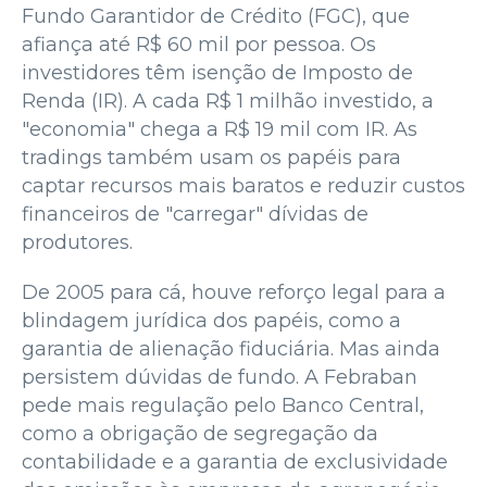
Fundo Garantidor de Crédito (FGC), que
afiança até R$ 60 mil por pessoa. Os
investidores têm isenção de Imposto de
Renda (IR). A cada R$ 1 milhão investido, a
"economia" chega a R$ 19 mil com IR. As
tradings também usam os papéis para
captar recursos mais baratos e reduzir custos
financeiros de "carregar" dívidas de
produtores.
De 2005 para cá, houve reforço legal para a
blindagem jurídica dos papéis, como a
garantia de alienação fiduciária. Mas ainda
persistem dúvidas de fundo. A Febraban
pede mais regulação pelo Banco Central,
como a obrigação de segregação da
contabilidade e a garantia de exclusividade