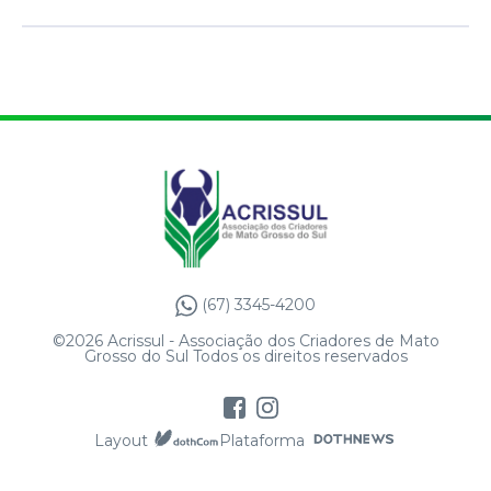
(67) 3345-4200
©2026 Acrissul - Associação dos Criadores de Mato
Grosso do Sul Todos os direitos reservados
Layout
Plataforma