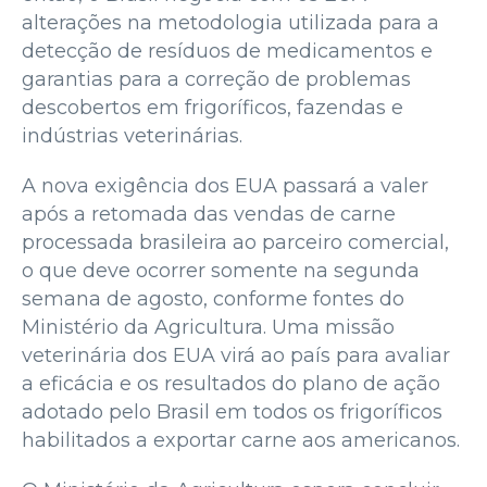
alterações na metodologia utilizada para a
detecção de resíduos de medicamentos e
garantias para a correção de problemas
descobertos em frigoríficos, fazendas e
indústrias veterinárias.
A nova exigência dos EUA passará a valer
após a retomada das vendas de carne
processada brasileira ao parceiro comercial,
o que deve ocorrer somente na segunda
semana de agosto, conforme fontes do
Ministério da Agricultura. Uma missão
veterinária dos EUA virá ao país para avaliar
a eficácia e os resultados do plano de ação
adotado pelo Brasil em todos os frigoríficos
habilitados a exportar carne aos americanos.