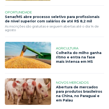
OPORTUNIDADE
Senar/MS abre processo seletivo para profissionais
de nível superior com salários de até R$ 8,2 mil
As inscrições são gratuitas e seguem abertas até o dia 14 de
agosto
AGRICULTURA
Colheita do milho ganha
ritmo e entra na fase
mais intensa em MS
NOVOS MERCADOS
Abertura de mercados
para produtos brasileiros
na China, no Paraguai e
em Palau