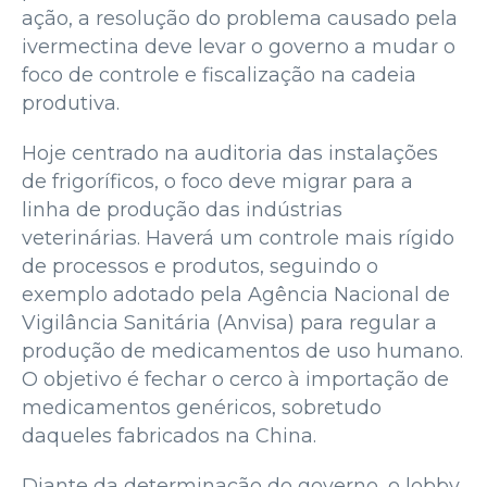
ação, a resolução do problema causado pela
ivermectina deve levar o governo a mudar o
foco de controle e fiscalização na cadeia
produtiva.
Hoje centrado na auditoria das instalações
de frigoríficos, o foco deve migrar para a
linha de produção das indústrias
veterinárias. Haverá um controle mais rígido
de processos e produtos, seguindo o
exemplo adotado pela Agência Nacional de
Vigilância Sanitária (Anvisa) para regular a
produção de medicamentos de uso humano.
O objetivo é fechar o cerco à importação de
medicamentos genéricos, sobretudo
daqueles fabricados na China.
Diante da determinação do governo, o lobby