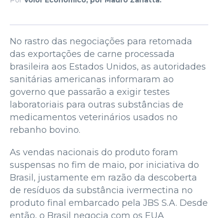
No rastro das negociações para retomada
das exportações de carne processada
brasileira aos Estados Unidos, as autoridades
sanitárias americanas informaram ao
governo que passarão a exigir testes
laboratoriais para outras substâncias de
medicamentos veterinários usados no
rebanho bovino.
As vendas nacionais do produto foram
suspensas no fim de maio, por iniciativa do
Brasil, justamente em razão da descoberta
de resíduos da substância ivermectina no
produto final embarcado pela JBS S.A. Desde
então, o Brasil negocia com os EUA