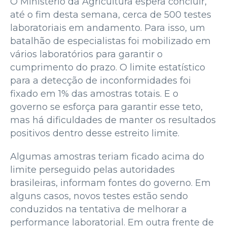
O Ministério da Agricultura espera concluir,
até o fim desta semana, cerca de 500 testes
laboratoriais em andamento. Para isso, um
batalhão de especialistas foi mobilizado em
vários laboratórios para garantir o
cumprimento do prazo. O limite estatístico
para a detecção de inconformidades foi
fixado em 1% das amostras totais. E o
governo se esforça para garantir esse teto,
mas há dificuldades de manter os resultados
positivos dentro desse estreito limite.
Algumas amostras teriam ficado acima do
limite perseguido pelas autoridades
brasileiras, informam fontes do governo. Em
alguns casos, novos testes estão sendo
conduzidos na tentativa de melhorar a
performance laboratorial. Em outra frente de