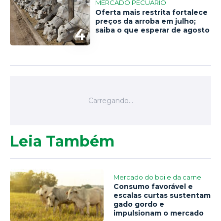
MERCADO PECUÁRIO
Oferta mais restrita fortalece
preços da arroba em julho;
4
saiba o que esperar de agosto
Leia Também
Mercado do boi e da carne
Consumo favorável e
escalas curtas sustentam
gado gordo e
impulsionam o mercado