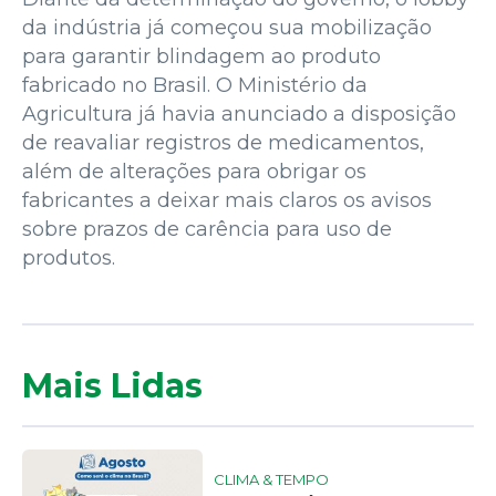
da indústria já começou sua mobilização
para garantir blindagem ao produto
fabricado no Brasil. O Ministério da
Agricultura já havia anunciado a disposição
de reavaliar registros de medicamentos,
além de alterações para obrigar os
fabricantes a deixar mais claros os avisos
sobre prazos de carência para uso de
produtos.
Mais Lidas
CLIMA & TEMPO